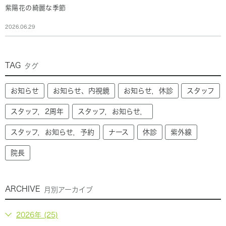
紫陽花の綺麗な季節
2026.06.29
TAG
タグ
お知らせ
お知らせ、内視鏡
お知らせ，休診
スタッフ
スタッフ，2周年
スタッフ，お知らせ，
スタッフ，お知らせ，予約
ナース
休診
紫外線
院長
ARCHIVE
月別アーカイブ
2026年 (25)