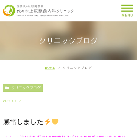
クリニックブログ
HOME
クリニックブログ
クリニックブログ
2020.07.13
感電しました