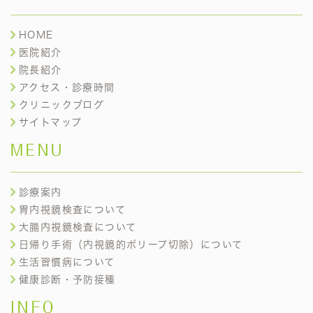
HOME
医院紹介
院長紹介
アクセス・診療時間
クリニックブログ
サイトマップ
MENU
診療案内
胃内視鏡検査について
大腸内視鏡検査について
日帰り手術（内視鏡的ポリープ切除）について
生活習慣病について
健康診断・予防接種
INFO