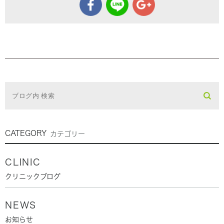
CATEGORY
カテゴリー
CLINIC
クリニックブログ
NEWS
お知らせ