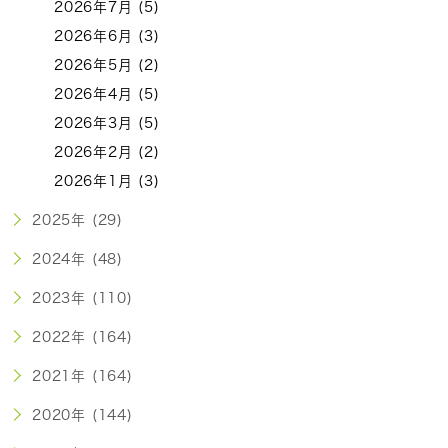
2026年7月 (5)
2026年6月 (3)
2026年5月 (2)
2026年4月 (5)
2026年3月 (5)
2026年2月 (2)
2026年1月 (3)
2025年 (29)
2024年 (48)
2023年 (110)
2022年 (164)
2021年 (164)
2020年 (144)