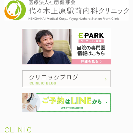
CLINIC