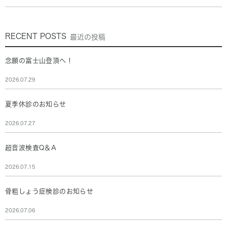
RECENT POSTS
最近の投稿
念願の富士山登頂へ！
2026.07.29
夏季休診のお知らせ
2026.07.27
超音波検査Q＆A
2026.07.15
骨粗しょう症検診のお知らせ
2026.07.06