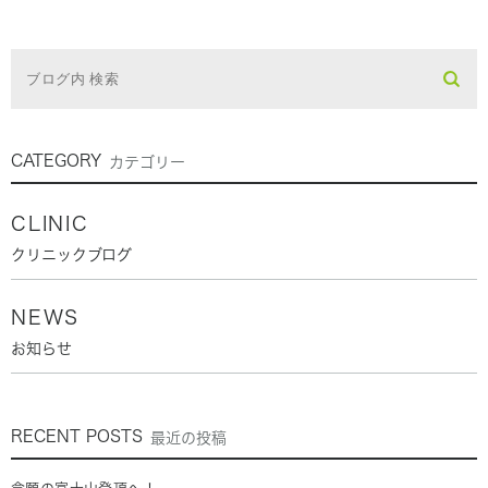
CATEGORY
カテゴリー
CLINIC
クリニックブログ
NEWS
お知らせ
RECENT POSTS
最近の投稿