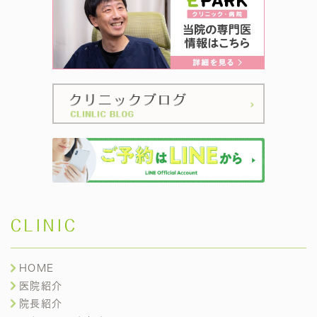
CLINIC
HOME
医院紹介
院長紹介