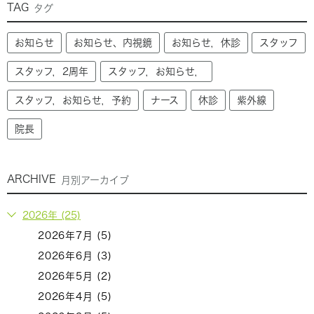
TAG
タグ
お知らせ
お知らせ、内視鏡
お知らせ，休診
スタッフ
スタッフ，2周年
スタッフ，お知らせ，
スタッフ，お知らせ，予約
ナース
休診
紫外線
院長
ARCHIVE
月別アーカイブ
2026年 (25)
2026年7月 (5)
2026年6月 (3)
2026年5月 (2)
2026年4月 (5)