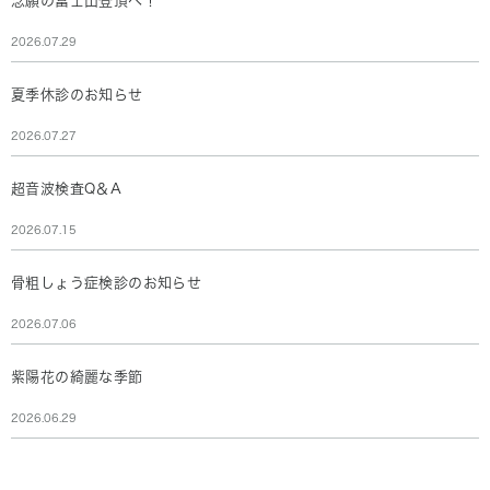
念願の富士山登頂へ！
2026.07.29
夏季休診のお知らせ
2026.07.27
超音波検査Q＆A
2026.07.15
骨粗しょう症検診のお知らせ
2026.07.06
紫陽花の綺麗な季節
2026.06.29