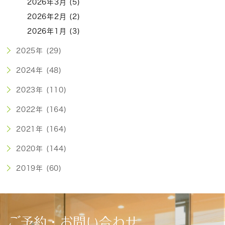
2026年3月 (5)
2026年2月 (2)
2026年1月 (3)
2025年 (29)
2024年 (48)
2023年 (110)
2022年 (164)
2021年 (164)
2020年 (144)
2019年 (60)
ご予約・お問い合わせ