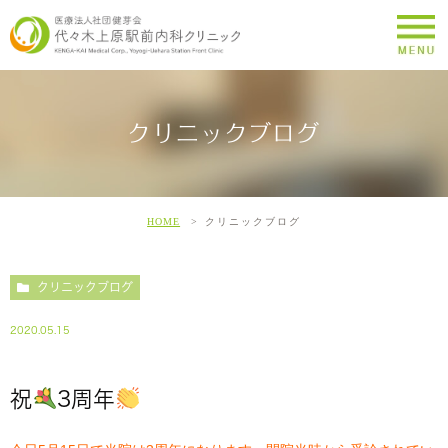
クリニックブログ
HOME
クリニックブログ
クリニックブログ
2020.05.15
祝
3周年