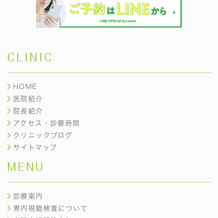
CLINIC
HOME
医院紹介
院長紹介
アクセス・診療時間
クリニックブログ
サイトマップ
MENU
診療案内
胃内視鏡検査について