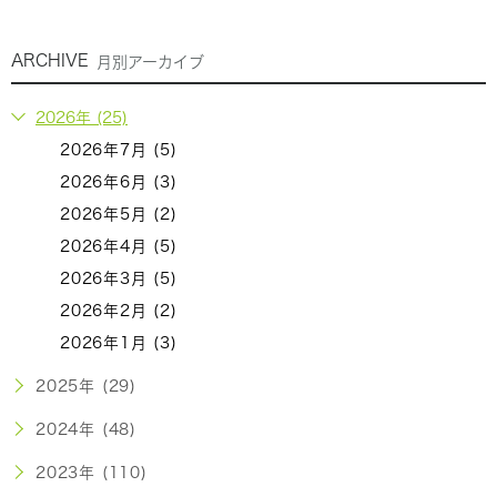
ARCHIVE
月別アーカイブ
2026年 (25)
2026年7月 (5)
2026年6月 (3)
2026年5月 (2)
2026年4月 (5)
2026年3月 (5)
2026年2月 (2)
2026年1月 (3)
2025年 (29)
2024年 (48)
2023年 (110)