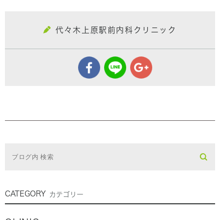
代々木上原駅前内科クリニック
CATEGORY
カテゴリー