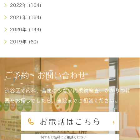
2022年 (164)
2021年 (164)
2020年 (144)
2019年 (60)
ご予約・お問い合わせ
渋谷区で内科、苦痛の少ない内視鏡検査、かかりつけ
医をお探しでしたら、当院までご相談ください。