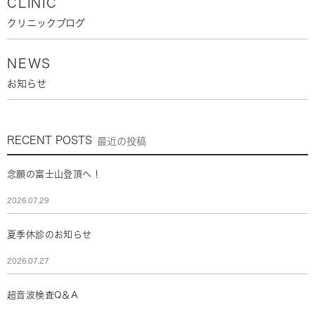
CLINIC
クリニックブログ
NEWS
お知らせ
RECENT POSTS
最近の投稿
念願の富士山登頂へ！
2026.07.29
夏季休診のお知らせ
2026.07.27
超音波検査Q＆A