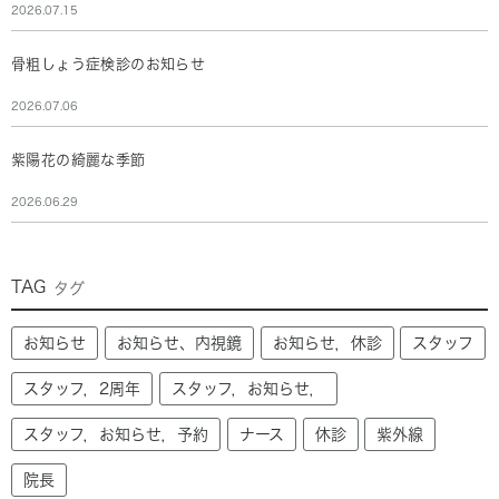
2026.07.15
骨粗しょう症検診のお知らせ
2026.07.06
紫陽花の綺麗な季節
2026.06.29
TAG
タグ
お知らせ
お知らせ、内視鏡
お知らせ，休診
スタッフ
スタッフ，2周年
スタッフ，お知らせ，
スタッフ，お知らせ，予約
ナース
休診
紫外線
院長