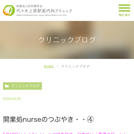
クリニックブログ
HOME
クリニックブログ
クリニックブログ
2020.05.02
開業処nurseのつぶやき・・④