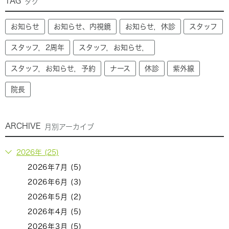
TAG
タグ
お知らせ
お知らせ、内視鏡
お知らせ，休診
スタッフ
スタッフ，2周年
スタッフ，お知らせ，
スタッフ，お知らせ，予約
ナース
休診
紫外線
院長
ARCHIVE
月別アーカイブ
2026年 (25)
2026年7月 (5)
2026年6月 (3)
2026年5月 (2)
2026年4月 (5)
2026年3月 (5)