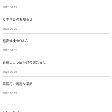
2026.07.29
夏季休診のお知らせ
2026.07.27
超音波検査Q＆A
2026.07.15
骨粗しょう症検診のお知らせ
2026.07.06
紫陽花の綺麗な季節
2026.06.29