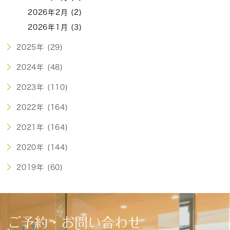
2026年2月 (2)
2026年1月 (3)
2025年 (29)
2024年 (48)
2023年 (110)
2022年 (164)
2021年 (164)
2020年 (144)
2019年 (60)
ご予約・お問い合わせ