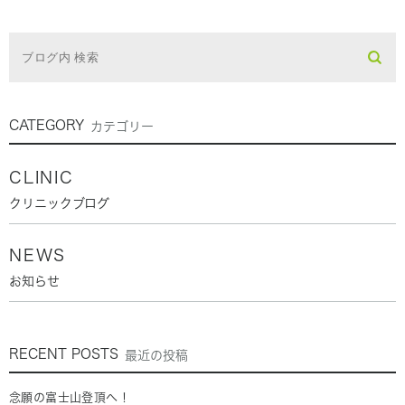
CATEGORY
カテゴリー
CLINIC
クリニックブログ
NEWS
お知らせ
RECENT POSTS
最近の投稿
念願の富士山登頂へ！