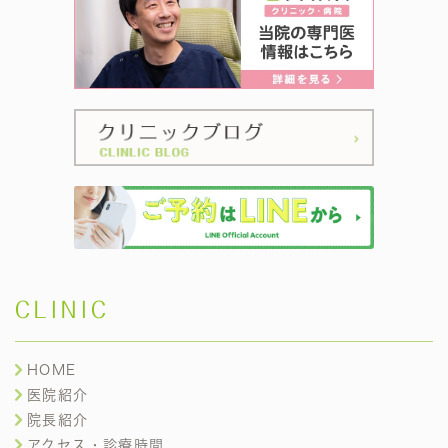
CLINIC
HOME
医院紹介
院長紹介
アクセス・診療時間