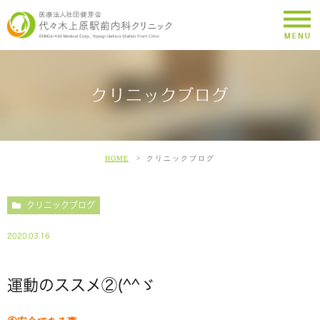
クリニックブログ
HOME
クリニックブログ
クリニックブログ
2020.03.16
運動のススメ②(^^ゞ