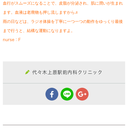
血行がスムーズになることで、皮脂が分泌され、肌に潤いが生まれ
ます。血液は老廃物も押し流しますから♬
雨の日などは、ラジオ体操を丁寧に一つ一つの動作をゆっくり最後
まで行うと、結構な運動になりますよ。
nurse：F
代々木上原駅前内科クリニック