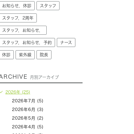
お知らせ，休診
スタッフ
スタッフ，2周年
スタッフ，お知らせ，
スタッフ，お知らせ，予約
ナース
休診
紫外線
院長
ARCHIVE
月別アーカイブ
2026年 (25)
2026年7月 (5)
2026年6月 (3)
2026年5月 (2)
2026年4月 (5)