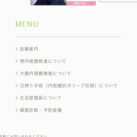
MENU
診療案内
胃内視鏡検査について
大腸内視鏡検査について
日帰り手術（内視鏡的ポリープ切除）について
生活習慣病について
健康診断・予防接種
気軽にお問い合わせください。