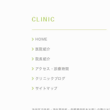
CLINIC
HOME
医院紹介
院長紹介
アクセス・診療時間
クリニックブログ
サイトマップ
渋谷区で内科・消化器内科・内視鏡内科をお探しの際はお