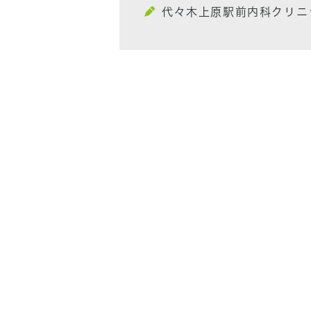
代々木上原駅前内科クリニ