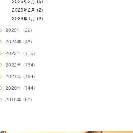
2026年3月 (5)
2026年2月 (2)
2026年1月 (3)
2025年 (29)
2024年 (48)
2023年 (110)
2022年 (164)
2021年 (164)
2020年 (144)
2019年 (60)