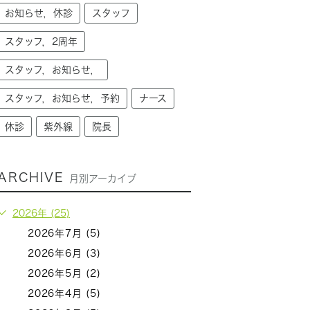
お知らせ，休診
スタッフ
スタッフ，2周年
スタッフ，お知らせ，
スタッフ，お知らせ，予約
ナース
休診
紫外線
院長
ARCHIVE
月別アーカイブ
2026年 (25)
2026年7月 (5)
2026年6月 (3)
2026年5月 (2)
2026年4月 (5)