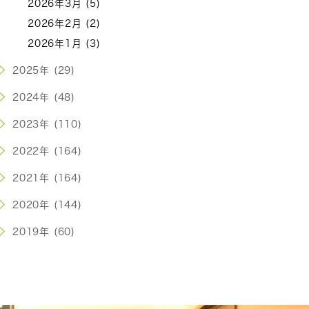
2026年3月 (5)
2026年2月 (2)
2026年1月 (3)
2025年 (29)
2024年 (48)
2023年 (110)
2022年 (164)
2021年 (164)
2020年 (144)
2019年 (60)