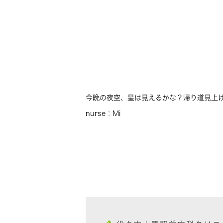
今晩の夜空、星は見えるかな？帰り道見上
nurse：Mi