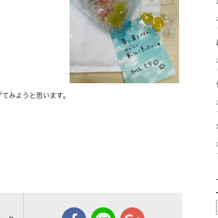
げてみようと思います。