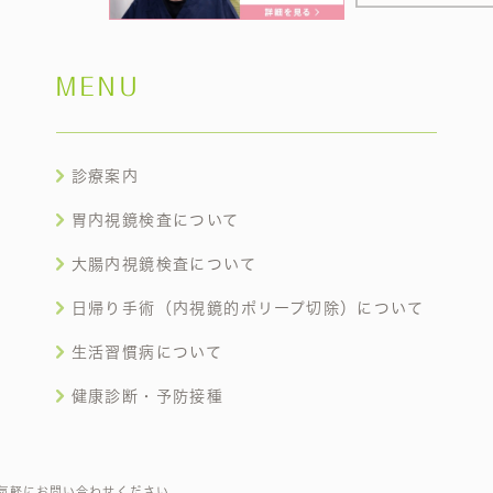
MENU
診療案内
胃内視鏡検査について
大腸内視鏡検査について
日帰り手術（内視鏡的ポリープ切除）について
生活習慣病について
健康診断・予防接種
気軽にお問い合わせください。