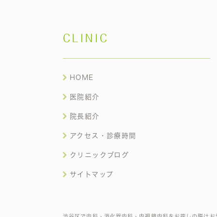
CLINIC
HOME
医院紹介
院長紹介
アクセス・診療時間
クリニックブログ
サイトマップ
渋谷区で内科・消化器内科・内視鏡内科をお探しの際はお