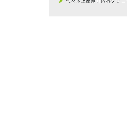
代々木上原駅前内科クリニ