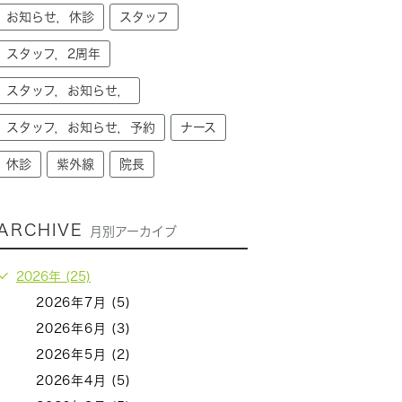
お知らせ，休診
スタッフ
スタッフ，2周年
スタッフ，お知らせ，
スタッフ，お知らせ，予約
ナース
休診
紫外線
院長
ARCHIVE
月別アーカイブ
2026年 (25)
2026年7月 (5)
2026年6月 (3)
2026年5月 (2)
2026年4月 (5)