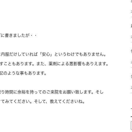
グに書きましたが・・
に内服だけしていれば「安心」というわけでもありません。
こすこともあります。また、薬剤による悪影響もありえます。
記のような事もあります。
限り時間に余裕を持ってのご来院をお願い致します。そし
けてみてください。そして、教えてくださいね。