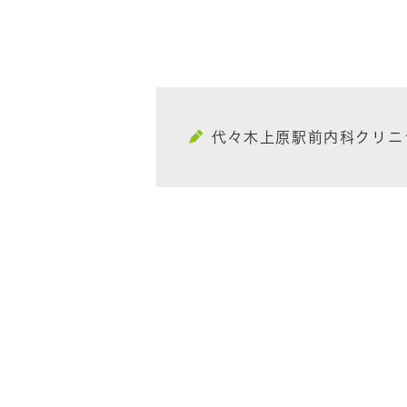
代々木上原駅前内科クリニ