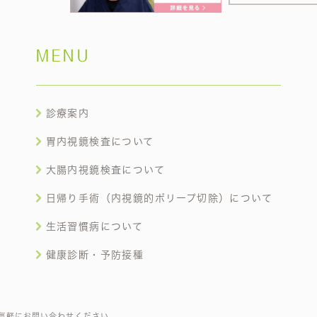
MENU
診療案内
胃内視鏡検査について
大腸内視鏡検査について
日帰り手術（内視鏡的ポリープ切除）について
生活習慣病について
健康診断・予防接種
気軽にお問い合わせください。