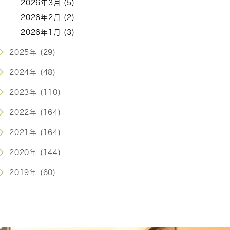
2026年3月 (5)
2026年2月 (2)
2026年1月 (3)
2025年 (29)
2024年 (48)
2023年 (110)
2022年 (164)
2021年 (164)
2020年 (144)
2019年 (60)