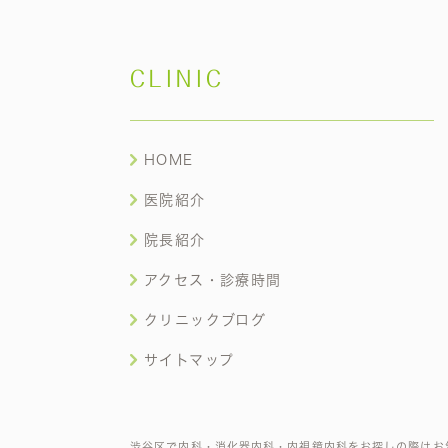
CLINIC
HOME
医院紹介
院長紹介
アクセス・診療時間
クリニックブログ
サイトマップ
渋谷区で内科・消化器内科・内視鏡内科をお探しの際はお