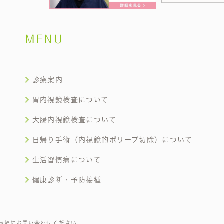
MENU
診療案内
胃内視鏡検査について
大腸内視鏡検査について
日帰り手術（内視鏡的ポリープ切除）について
生活習慣病について
健康診断・予防接種
気軽にお問い合わせください。