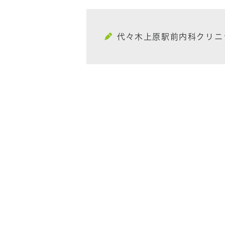
代々木上原駅前内科クリニ