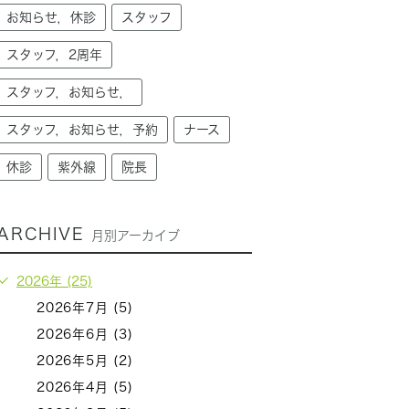
お知らせ，休診
スタッフ
スタッフ，2周年
スタッフ，お知らせ，
スタッフ，お知らせ，予約
ナース
休診
紫外線
院長
ARCHIVE
月別アーカイブ
2026年 (25)
2026年7月 (5)
2026年6月 (3)
2026年5月 (2)
2026年4月 (5)