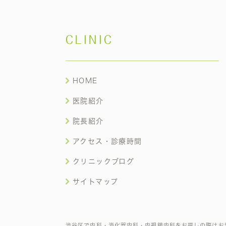
CLINIC
HOME
医院紹介
院長紹介
アクセス・診療時間
クリニックブログ
サイトマップ
渋谷区で内科・消化器内科・内視鏡内科をお探しの際はお