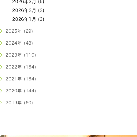
2026年3月 (5)
2026年2月 (2)
2026年1月 (3)
2025年 (29)
2024年 (48)
2023年 (110)
2022年 (164)
2021年 (164)
2020年 (144)
2019年 (60)