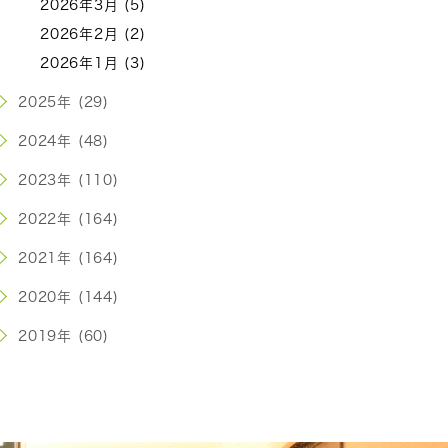
2026年3月 (5)
2026年2月 (2)
2026年1月 (3)
2025年 (29)
2024年 (48)
2023年 (110)
2022年 (164)
2021年 (164)
2020年 (144)
2019年 (60)