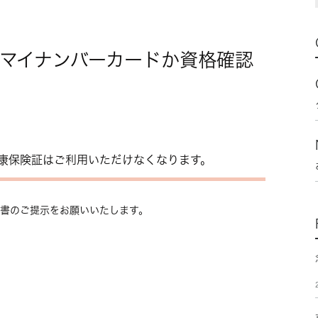
降はマイナンバーカードか資格確認
康保険証はご利用いただけなくなります。
認書のご提示をお願いいたします。