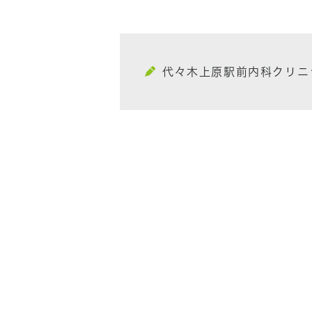
代々木上原駅前内科クリニ