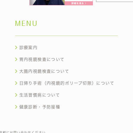
MENU
診療案内
胃内視鏡検査について
大腸内視鏡検査について
日帰り手術（内視鏡的ポリープ切除）について
生活習慣病について
健康診断・予防接種
気軽にお問い合わせください。