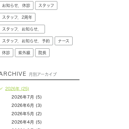
お知らせ，休診
スタッフ
スタッフ，2周年
スタッフ，お知らせ，
スタッフ，お知らせ，予約
ナース
休診
紫外線
院長
ARCHIVE
月別アーカイブ
2026年 (25)
2026年7月 (5)
2026年6月 (3)
2026年5月 (2)
2026年4月 (5)