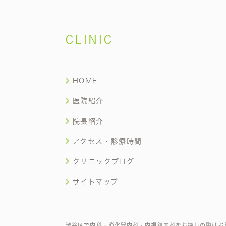
CLINIC
HOME
医院紹介
院長紹介
アクセス・診療時間
クリニックブログ
サイトマップ
渋谷区で内科・消化器内科・内視鏡内科をお探しの際はお