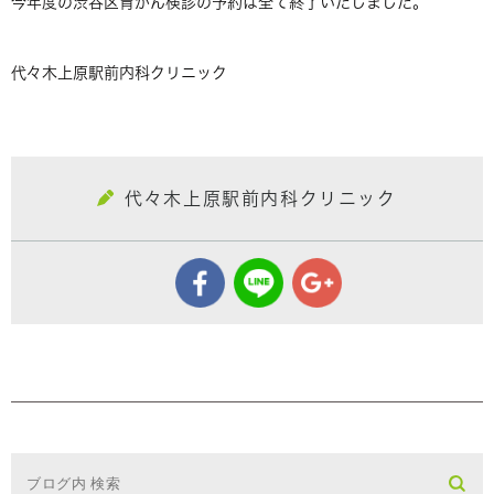
今年度の渋谷区胃がん検診の予約は全て終了いたしました。
代々木上原駅前内科クリニック
代々木上原駅前内科クリニック