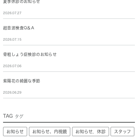
夏季休診のお知らせ
2026.07.27
超音波検査Q＆A
2026.07.15
骨粗しょう症検診のお知らせ
2026.07.06
紫陽花の綺麗な季節
2026.06.29
TAG
タグ
お知らせ
お知らせ、内視鏡
お知らせ，休診
スタッフ