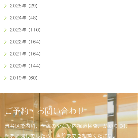
2025年 (29)
2024年 (48)
2023年 (110)
2022年 (164)
2021年 (164)
2020年 (144)
2019年 (60)
ご予約・お問い合わせ
渋谷区で内科、苦痛の少ない内視鏡検査、かかりつけ
医をお探しでしたら、当院までご相談ください。