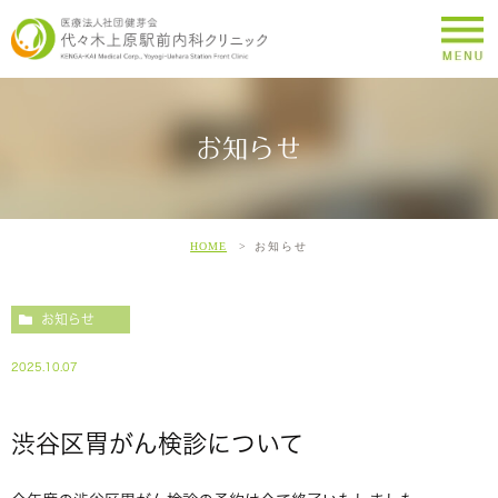
お知らせ
HOME
お知らせ
お知らせ
2025.10.07
渋谷区胃がん検診について