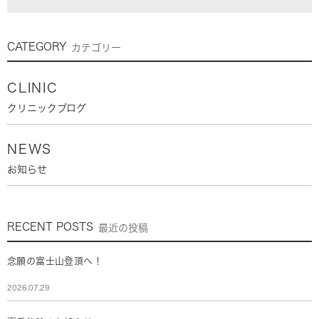
CATEGORY
カテゴリー
CLINIC
クリニックブログ
NEWS
お知らせ
RECENT POSTS
最近の投稿
念願の富士山登頂へ！
2026.07.29