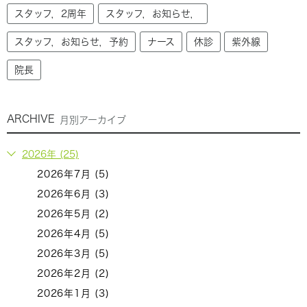
スタッフ，2周年
スタッフ，お知らせ，
スタッフ，お知らせ，予約
ナース
休診
紫外線
院長
ARCHIVE
月別アーカイブ
2026年 (25)
2026年7月 (5)
2026年6月 (3)
2026年5月 (2)
2026年4月 (5)
2026年3月 (5)
2026年2月 (2)
2026年1月 (3)