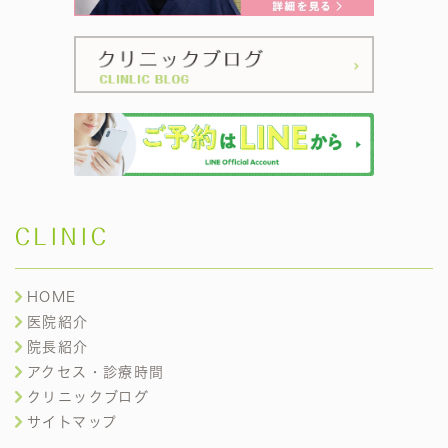
CLINIC
HOME
医院紹介
院長紹介
アクセス・診療時間
クリニックブログ
サイトマップ