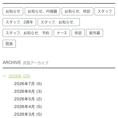
お知らせ
お知らせ、内視鏡
お知らせ，休診
スタッフ
スタッフ，2周年
スタッフ，お知らせ，
スタッフ，お知らせ，予約
ナース
休診
紫外線
院長
ARCHIVE
月別アーカイブ
2026年 (25)
2026年7月 (5)
2026年6月 (3)
2026年5月 (2)
2026年4月 (5)
2026年3月 (5)