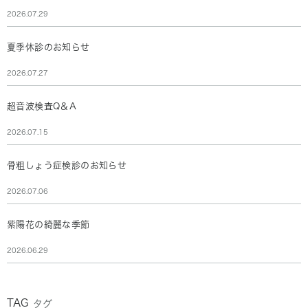
2026.07.29
夏季休診のお知らせ
2026.07.27
超音波検査Q＆A
2026.07.15
骨粗しょう症検診のお知らせ
2026.07.06
紫陽花の綺麗な季節
2026.06.29
TAG
タグ