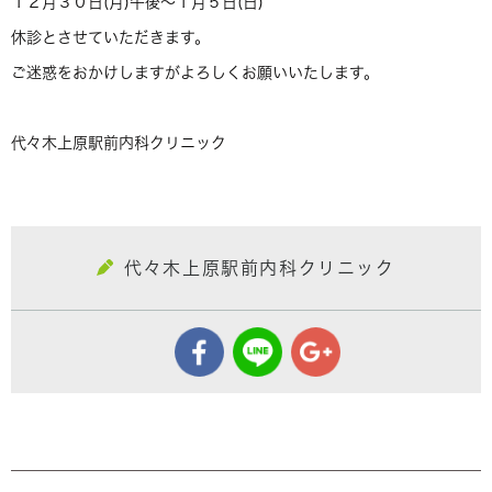
１２月３０日(月)午後～１月５日(日)
休診とさせていただきます。
ご迷惑をおかけしますがよろしくお願いいたします。
代々木上原駅前内科クリニック
代々木上原駅前内科クリニック