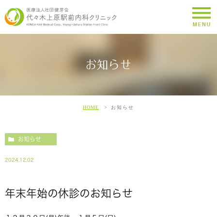
お知らせ
HOME
お知らせ
お知らせ
2024.12.02
年末年始の休診のお知らせ