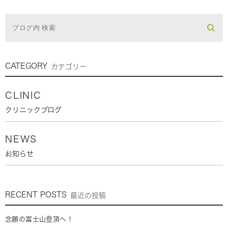
CATEGORY
カテゴリー
CLINIC
クリニックブログ
NEWS
お知らせ
RECENT POSTS
最近の投稿
念願の富士山登頂へ！