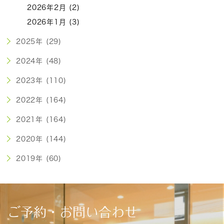
2026年2月 (2)
2026年1月 (3)
2025年 (29)
2024年 (48)
2023年 (110)
2022年 (164)
2021年 (164)
2020年 (144)
2019年 (60)
ご予約・お問い合わせ