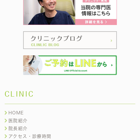
CLINIC
HOME
医院紹介
院長紹介
アクセス・診療時間