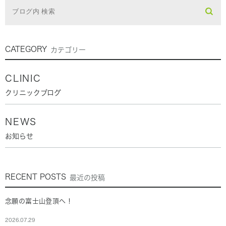
CATEGORY
カテゴリー
CLINIC
クリニックブログ
NEWS
お知らせ
RECENT POSTS
最近の投稿
念願の富士山登頂へ！
2026.07.29