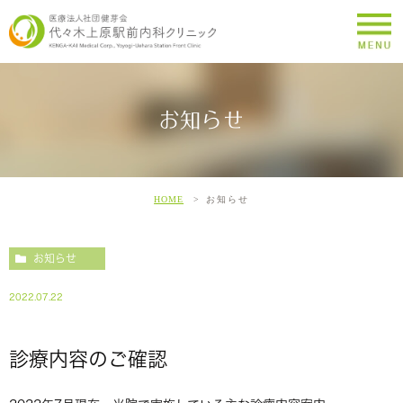
お知らせ
HOME
お知らせ
お知らせ
2022.07.22
診療内容のご確認