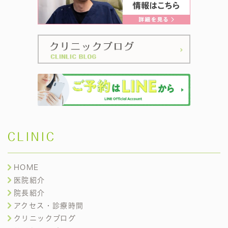
CLINIC
HOME
医院紹介
院長紹介
アクセス・診療時間
クリニックブログ