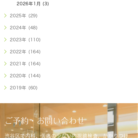
2026年1月 (3)
2025年 (29)
2024年 (48)
2023年 (110)
2022年 (164)
2021年 (164)
2020年 (144)
2019年 (60)
ご予約・お問い合わせ
渋谷区で内科、苦痛の少ない内視鏡検査、かかりつけ