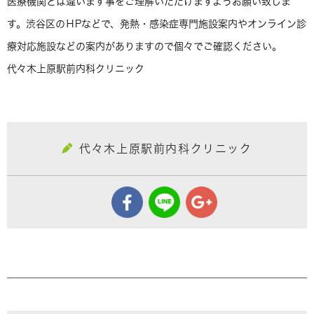
医療機関とは違います事をご理解いただけますようお願い致しま
す。渋谷区のＨPなどで、発熱・感染症専門施設案内やオンライン診
療対応施設などの案内がありますので個々でご確認ください。
代々木上原駅前内科クリニック
代々木上原駅前内科クリニック