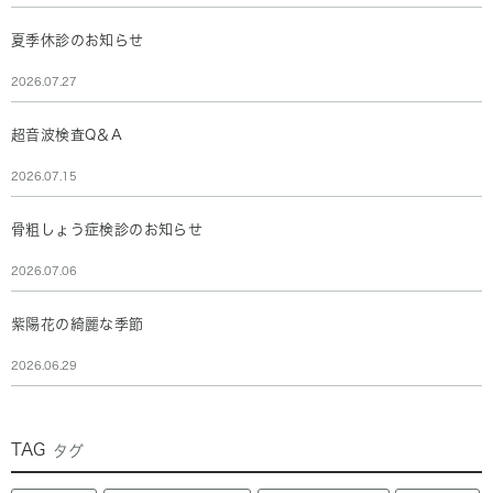
夏季休診のお知らせ
2026.07.27
超音波検査Q＆A
2026.07.15
骨粗しょう症検診のお知らせ
2026.07.06
紫陽花の綺麗な季節
2026.06.29
TAG
タグ