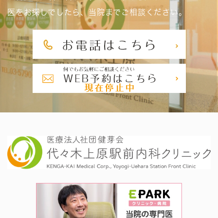
医をお探しでしたら、当院までご相談ください。