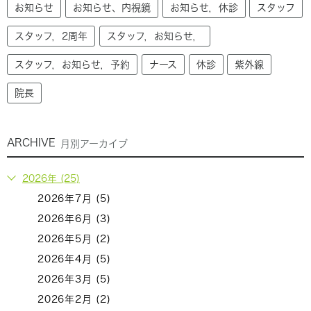
お知らせ
お知らせ、内視鏡
お知らせ，休診
スタッフ
スタッフ，2周年
スタッフ，お知らせ，
スタッフ，お知らせ，予約
ナース
休診
紫外線
院長
ARCHIVE
月別アーカイブ
2026年 (25)
2026年7月 (5)
2026年6月 (3)
2026年5月 (2)
2026年4月 (5)
2026年3月 (5)
2026年2月 (2)