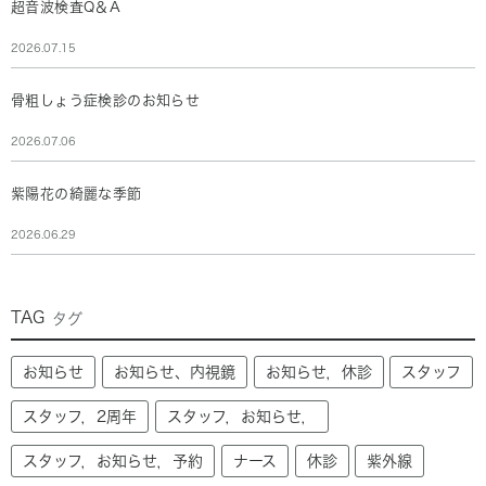
超音波検査Q＆A
2026.07.15
骨粗しょう症検診のお知らせ
2026.07.06
紫陽花の綺麗な季節
2026.06.29
TAG
タグ
お知らせ
お知らせ、内視鏡
お知らせ，休診
スタッフ
スタッフ，2周年
スタッフ，お知らせ，
スタッフ，お知らせ，予約
ナース
休診
紫外線