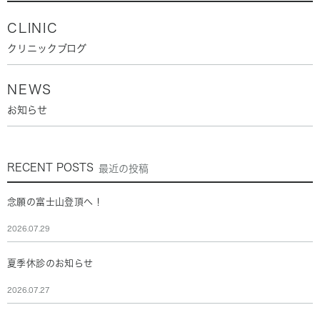
CLINIC
クリニックブログ
NEWS
お知らせ
RECENT POSTS
最近の投稿
念願の富士山登頂へ！
2026.07.29
夏季休診のお知らせ
2026.07.27