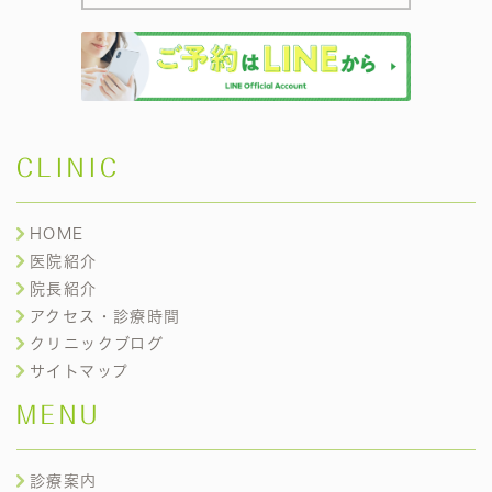
CLINIC
HOME
医院紹介
院長紹介
アクセス・診療時間
クリニックブログ
サイトマップ
MENU
診療案内