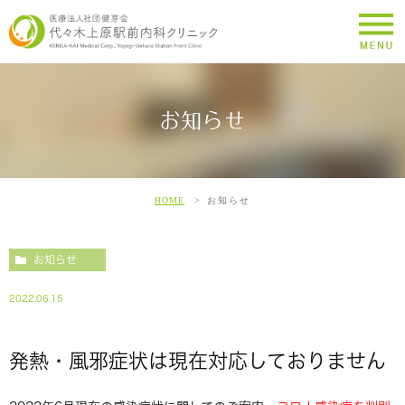
お知らせ
HOME
お知らせ
お知らせ
2022.06.15
発熱・風邪症状は現在対応しておりません