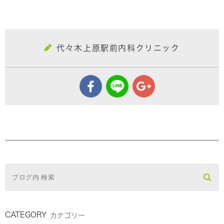
代々木上原駅前内科クリニック
CATEGORY
カテゴリー