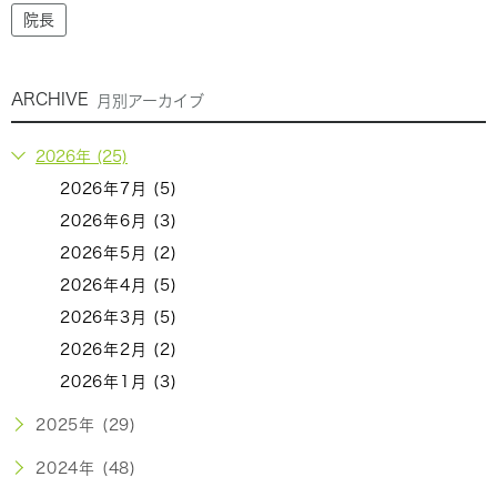
院長
ARCHIVE
月別アーカイブ
2026年 (25)
2026年7月 (5)
2026年6月 (3)
2026年5月 (2)
2026年4月 (5)
2026年3月 (5)
2026年2月 (2)
2026年1月 (3)
2025年 (29)
2024年 (48)