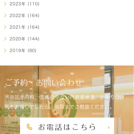
2023年 (110)
2022年 (164)
2021年 (164)
2020年 (144)
2019年 (60)
ご予約・お問い合わせ
渋谷区で内科、苦痛の少ない内視鏡検査、かかりつけ
医をお探しでしたら、当院までご相談ください。