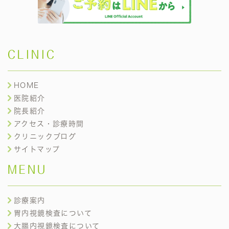
CLINIC
HOME
医院紹介
院長紹介
アクセス・診療時間
クリニックブログ
サイトマップ
MENU
診療案内
胃内視鏡検査について
大腸内視鏡検査について