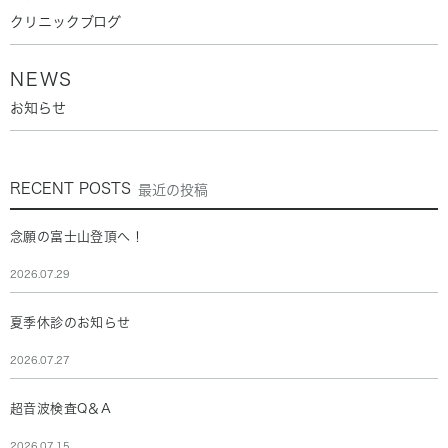
クリニックブログ
NEWS
お知らせ
RECENT POSTS
最近の投稿
念願の富士山登頂へ！
2026.07.29
夏季休診のお知らせ
2026.07.27
超音波検査Q＆A
2026.07.15