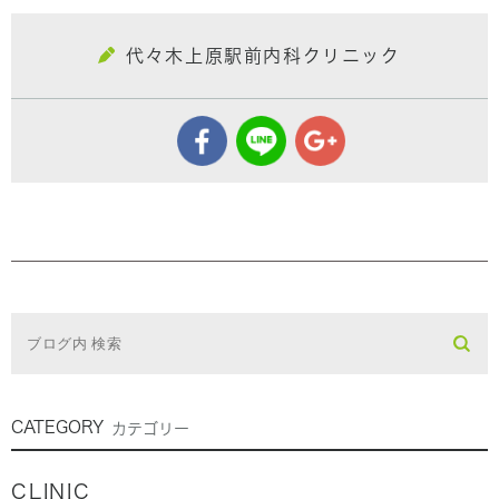
代々木上原駅前内科クリニック
CATEGORY
カテゴリー
CLINIC