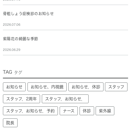
骨粗しょう症検診のお知らせ
2026.07.06
紫陽花の綺麗な季節
2026.06.29
TAG
タグ
お知らせ
お知らせ、内視鏡
お知らせ，休診
スタッフ
スタッフ，2周年
スタッフ，お知らせ，
スタッフ，お知らせ，予約
ナース
休診
紫外線
院長