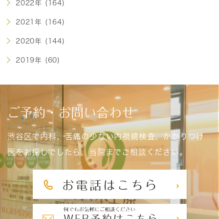
2022年 (164)
2021年 (164)
2020年 (144)
2019年 (60)
ご予約・お問い合わせ
渋谷区で内科、苦痛の少ない内視鏡検査、かかりつけ
医をお探しでしたら、当院までご相談ください。