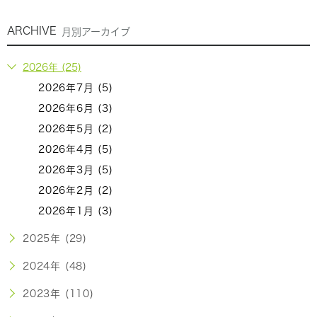
ARCHIVE
月別アーカイブ
2026年 (25)
2026年7月 (5)
2026年6月 (3)
2026年5月 (2)
2026年4月 (5)
2026年3月 (5)
2026年2月 (2)
2026年1月 (3)
2025年 (29)
2024年 (48)
2023年 (110)