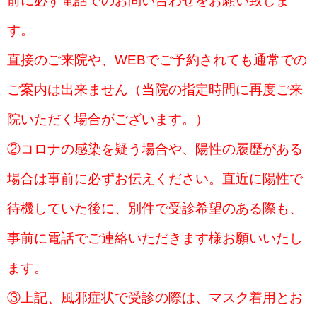
前に必ず電話でのお問い合わせをお願い致しま
す。
直接のご来院や、WEBでご予約されても通常での
ご案内は出来ません（当院の指定時間に再度ご来
院いただく場合がございます。）
②コロナの感染を疑う場合や、陽性の履歴がある
場合は事前に必ずお伝えください。直近に陽性で
待機していた後に、別件で受診希望のある際も、
事前に電話でご連絡いただきます様お願いいたし
ます。
③上記、風邪症状で受診の際は、マスク着用とお