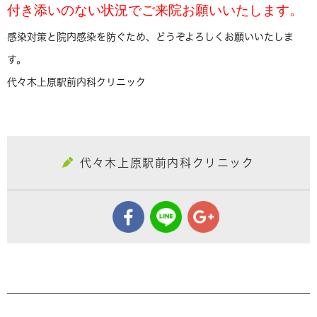
付き添いのない状況でご来院お願いいたします。
感染対策と院内感染を防ぐため、どうぞよろしくお願いいたしま
す。
代々木上原駅前内科クリニック
代々木上原駅前内科クリニック