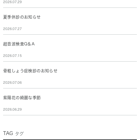
2026.07.29
夏季休診のお知らせ
2026.07.27
超音波検査Q＆A
2026.07.15
骨粗しょう症検診のお知らせ
2026.07.06
紫陽花の綺麗な季節
2026.06.29
TAG
タグ