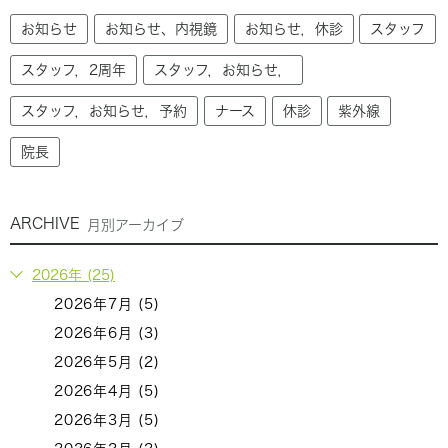
お知らせ
お知らせ、内視鏡
お知らせ，休診
スタッフ
スタッフ，2周年
スタッフ，お知らせ，
スタッフ，お知らせ，予約
ナース
休診
紫外線
院長
ARCHIVE
月別アーカイブ
2026年 (25)
2026年7月 (5)
2026年6月 (3)
2026年5月 (2)
2026年4月 (5)
2026年3月 (5)