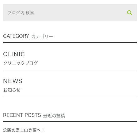
CATEGORY
カテゴリー
CLINIC
クリニックブログ
NEWS
お知らせ
RECENT POSTS
最近の投稿
念願の富士山登頂へ！