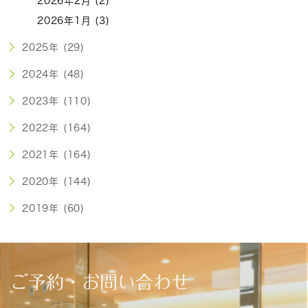
2026年2月 (2)
2026年1月 (3)
2025年 (29)
2024年 (48)
2023年 (110)
2022年 (164)
2021年 (164)
2020年 (144)
2019年 (60)
ご予約・お問い合わせ