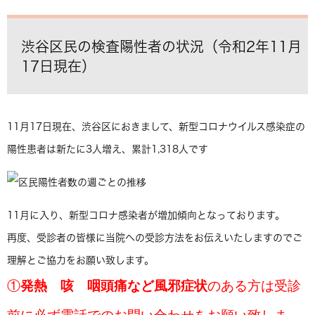
渋谷区民の検査陽性者の状況（令和2年11月
17日現在）
11月17日現在、渋谷区におきまして、新型コロナウイルス感染症の
陽性患者は新たに3人増え、累計1,318人です
11月に入り、新型コロナ感染者が増加傾向となっております。
再度、受診者の皆様に当院への受診方法をお伝えいたしますのでご
理解とご協力をお願い致します。
①
発熱 咳 咽頭痛など風邪症状
のある方は受診