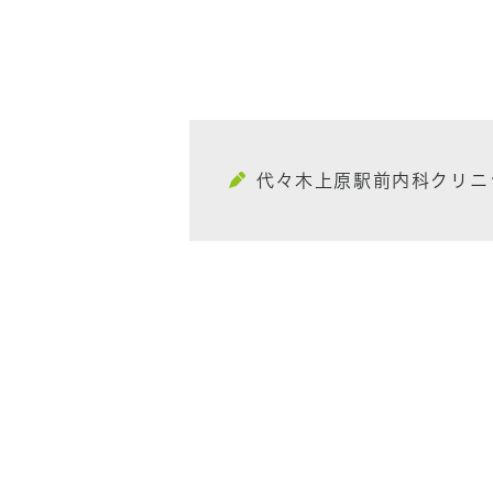
代々木上原駅前内科クリニ