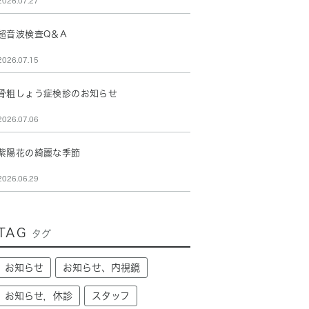
2026.07.27
超音波検査Q＆A
2026.07.15
骨粗しょう症検診のお知らせ
2026.07.06
紫陽花の綺麗な季節
2026.06.29
TAG
タグ
お知らせ
お知らせ、内視鏡
お知らせ，休診
スタッフ