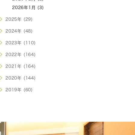
2026年1月 (3)
2025年 (29)
2024年 (48)
2023年 (110)
2022年 (164)
2021年 (164)
2020年 (144)
2019年 (60)