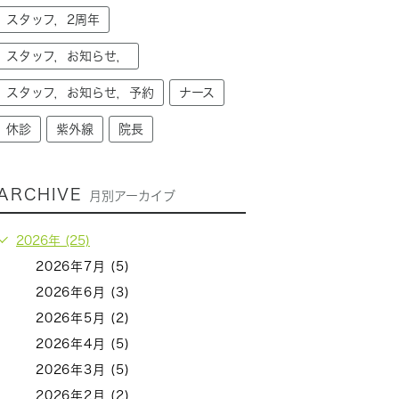
スタッフ，2周年
スタッフ，お知らせ，
スタッフ，お知らせ，予約
ナース
休診
紫外線
院長
ARCHIVE
月別アーカイブ
2026年 (25)
2026年7月 (5)
2026年6月 (3)
2026年5月 (2)
2026年4月 (5)
2026年3月 (5)
2026年2月 (2)