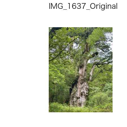
IMG_1637_Original