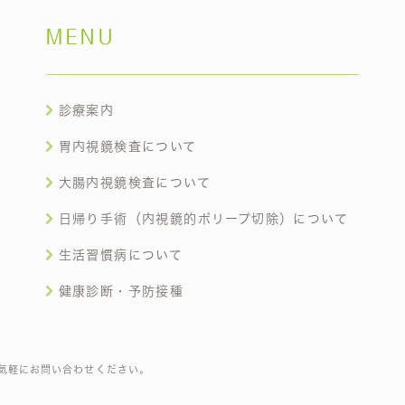
MENU
診療案内
胃内視鏡検査について
大腸内視鏡検査について
日帰り手術（内視鏡的ポリープ切除）について
生活習慣病について
健康診断・予防接種
気軽にお問い合わせください。