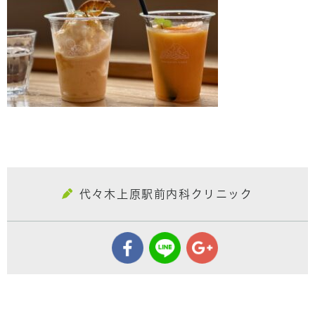
代々木上原駅前内科クリニック