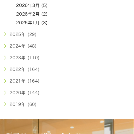
2026年3月 (5)
2026年2月 (2)
2026年1月 (3)
2025年 (29)
2024年 (48)
2023年 (110)
2022年 (164)
2021年 (164)
2020年 (144)
2019年 (60)