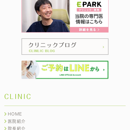
CLINIC
HOME
医院紹介
院長紹介