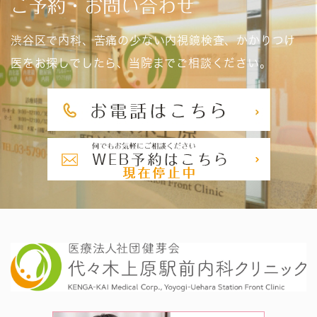
ご予約・お問い合わせ
渋谷区で内科、苦痛の少ない内視鏡検査、かかりつけ
医をお探しでしたら、当院までご相談ください。