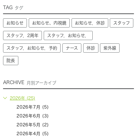
TAG
タグ
お知らせ
お知らせ、内視鏡
お知らせ，休診
スタッフ
スタッフ，2周年
スタッフ，お知らせ，
スタッフ，お知らせ，予約
ナース
休診
紫外線
院長
ARCHIVE
月別アーカイブ
2026年 (25)
2026年7月 (5)
2026年6月 (3)
2026年5月 (2)
2026年4月 (5)