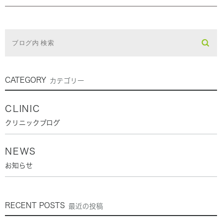
CATEGORY
カテゴリー
CLINIC
クリニックブログ
NEWS
お知らせ
RECENT POSTS
最近の投稿