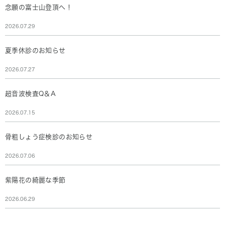
念願の富士山登頂へ！
2026.07.29
夏季休診のお知らせ
2026.07.27
超音波検査Q＆A
2026.07.15
骨粗しょう症検診のお知らせ
2026.07.06
紫陽花の綺麗な季節
2026.06.29