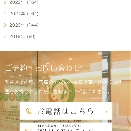
2022年 (164)
2021年 (164)
2020年 (144)
2019年 (60)
ご予約・お問い合わせ
渋谷区で内科、苦痛の少ない内視鏡検査、かかりつけ
医をお探しでしたら、当院までご相談ください。