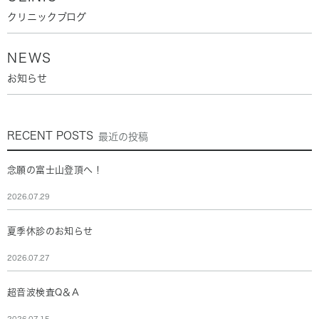
クリニックブログ
NEWS
お知らせ
RECENT POSTS
最近の投稿
念願の富士山登頂へ！
2026.07.29
夏季休診のお知らせ
2026.07.27
超音波検査Q＆A
2026.07.15