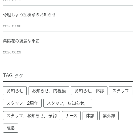
骨粗しょう症検診のお知らせ
2026.07.06
紫陽花の綺麗な季節
2026.06.29
TAG
タグ
お知らせ
お知らせ、内視鏡
お知らせ，休診
スタッフ
スタッフ，2周年
スタッフ，お知らせ，
スタッフ，お知らせ，予約
ナース
休診
紫外線
院長