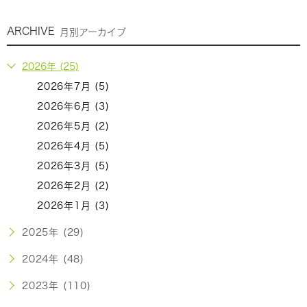
ARCHIVE
月別アーカイブ
2026年 (25)
2026年7月 (5)
2026年6月 (3)
2026年5月 (2)
2026年4月 (5)
2026年3月 (5)
2026年2月 (2)
2026年1月 (3)
2025年 (29)
2024年 (48)
2023年 (110)