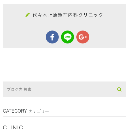
代々木上原駅前内科クリニック
CATEGORY
カテゴリー
CLINIC