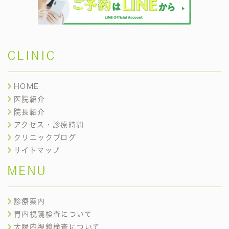
CLINIC
HOME
医院紹介
院長紹介
アクセス・診療時間
クリニックブログ
サイトマップ
MENU
診療案内
胃内視鏡検査について
大腸内視鏡検査について