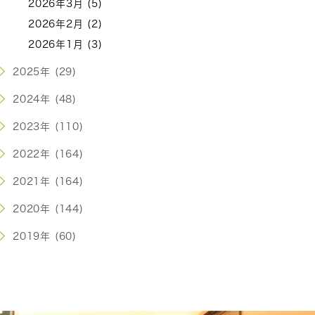
2026年3月 (5)
2026年2月 (2)
2026年1月 (3)
2025年 (29)
2024年 (48)
2023年 (110)
2022年 (164)
2021年 (164)
2020年 (144)
2019年 (60)