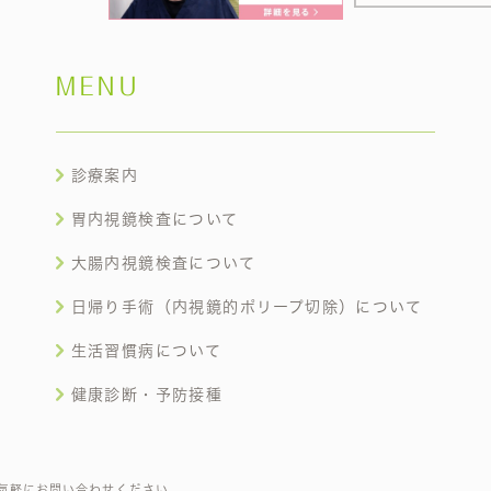
MENU
診療案内
胃内視鏡検査について
大腸内視鏡検査について
日帰り手術（内視鏡的ポリープ切除）について
生活習慣病について
健康診断・予防接種
気軽にお問い合わせください。