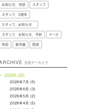
お知らせ，休診
スタッフ
スタッフ，2周年
スタッフ，お知らせ，
スタッフ，お知らせ，予約
ナース
休診
紫外線
院長
ARCHIVE
月別アーカイブ
2026年 (25)
2026年7月 (5)
2026年6月 (3)
2026年5月 (2)
2026年4月 (5)