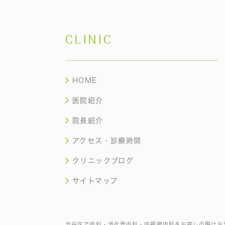
CLINIC
HOME
医院紹介
院長紹介
アクセス・診療時間
クリニックブログ
サイトマップ
渋谷区で内科・消化器内科・内視鏡内科をお探しの際はお