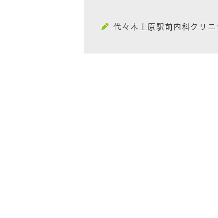
代々木上原駅前内科クリニ