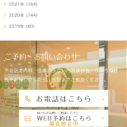
2021年 (164)
2020年 (144)
2019年 (60)
ご予約・お問い合わせ
渋谷区で内科、苦痛の少ない内視鏡検査、かかりつけ
医をお探しでしたら、当院までご相談ください。