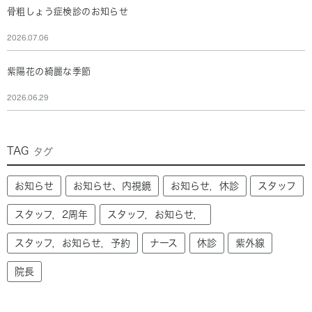
骨粗しょう症検診のお知らせ
2026.07.06
紫陽花の綺麗な季節
2026.06.29
TAG
タグ
お知らせ
お知らせ、内視鏡
お知らせ，休診
スタッフ
スタッフ，2周年
スタッフ，お知らせ，
スタッフ，お知らせ，予約
ナース
休診
紫外線
院長