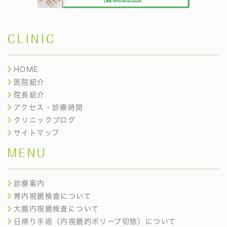
CLINIC
HOME
医院紹介
院長紹介
アクセス・診療時間
クリニックブログ
サイトマップ
MENU
診療案内
胃内視鏡検査について
大腸内視鏡検査について
日帰り手術（内視鏡的ポリープ切除）について