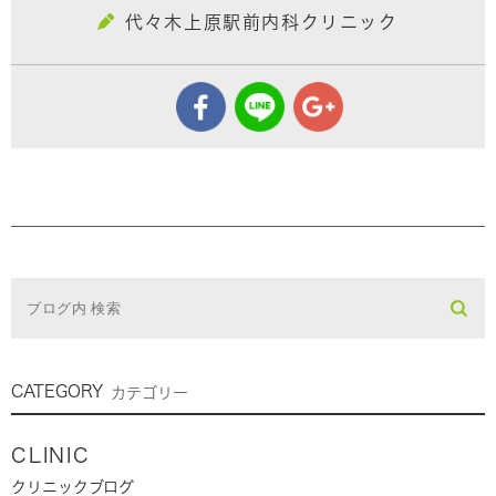
代々木上原駅前内科クリニック
CATEGORY
カテゴリー
CLINIC
クリニックブログ