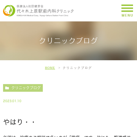
クリニックブログ
HOME
クリニックブログ
クリニックブログ
2023.01.10
やはり・・