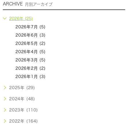
ARCHIVE
月別アーカイブ
2026年 (25)
2026年7月 (5)
2026年6月 (3)
2026年5月 (2)
2026年4月 (5)
2026年3月 (5)
2026年2月 (2)
2026年1月 (3)
2025年 (29)
2024年 (48)
2023年 (110)
2022年 (164)