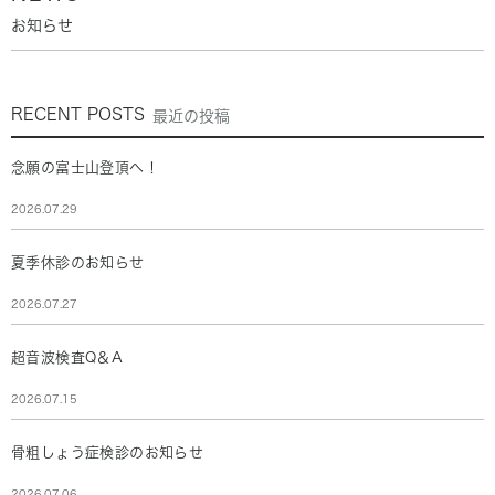
お知らせ
RECENT POSTS
最近の投稿
念願の富士山登頂へ！
2026.07.29
夏季休診のお知らせ
2026.07.27
超音波検査Q＆A
2026.07.15
骨粗しょう症検診のお知らせ
2026.07.06