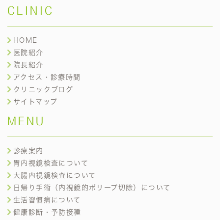
CLINIC
HOME
医院紹介
院長紹介
アクセス・診療時間
クリニックブログ
サイトマップ
MENU
診療案内
胃内視鏡検査について
大腸内視鏡検査について
日帰り手術（内視鏡的ポリープ切除）について
生活習慣病について
健康診断・予防接種