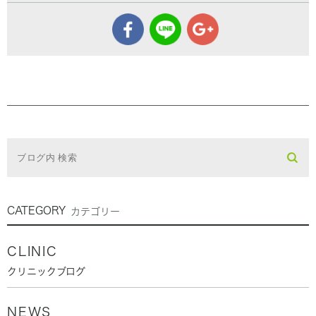
CATEGORY
カテゴリー
CLINIC
クリニックブログ
NEWS