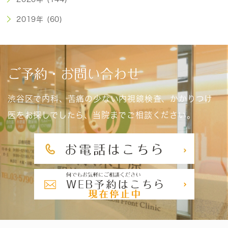
2019年 (60)
ご予約・お問い合わせ
渋谷区で内科、苦痛の少ない内視鏡検査、かかりつけ
医をお探しでしたら、当院までご相談ください。