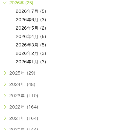
2026年 (25)
2026年7月 (5)
2026年6月 (3)
2026年5月 (2)
2026年4月 (5)
2026年3月 (5)
2026年2月 (2)
2026年1月 (3)
2025年 (29)
2024年 (48)
2023年 (110)
2022年 (164)
2021年 (164)
2020年 (144)