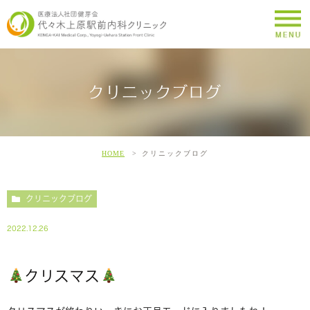
クリニックブログ
HOME
クリニックブログ
クリニックブログ
2022.12.26
クリスマス