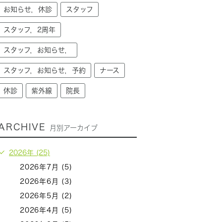
お知らせ，休診
スタッフ
スタッフ，2周年
スタッフ，お知らせ，
スタッフ，お知らせ，予約
ナース
休診
紫外線
院長
ARCHIVE
月別アーカイブ
2026年 (25)
2026年7月 (5)
2026年6月 (3)
2026年5月 (2)
2026年4月 (5)