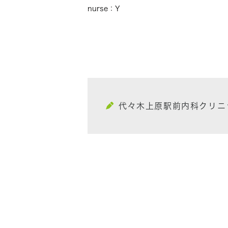
nurse：Y
代々木上原駅前内科クリニ