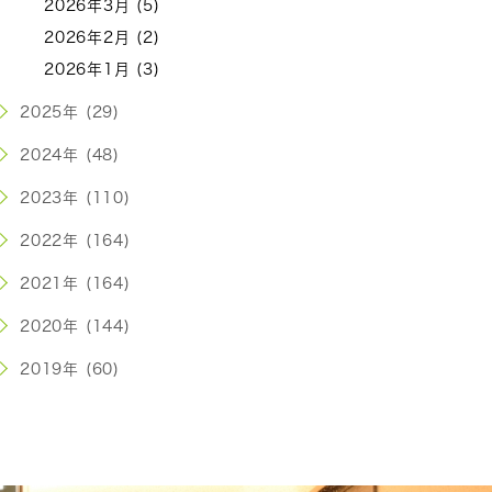
2026年3月 (5)
2026年2月 (2)
2026年1月 (3)
2025年 (29)
2024年 (48)
2023年 (110)
2022年 (164)
2021年 (164)
2020年 (144)
2019年 (60)