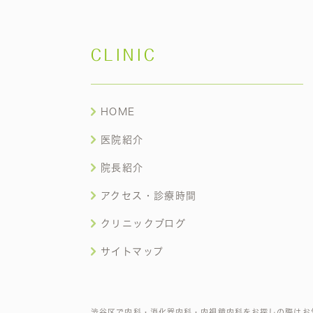
CLINIC
HOME
医院紹介
院長紹介
アクセス・診療時間
クリニックブログ
サイトマップ
渋谷区で内科・消化器内科・内視鏡内科をお探しの際はお