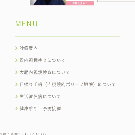
MENU
診療案内
胃内視鏡検査について
大腸内視鏡検査について
日帰り手術（内視鏡的ポリープ切除）について
生活習慣病について
健康診断・予防接種
気軽にお問い合わせください。