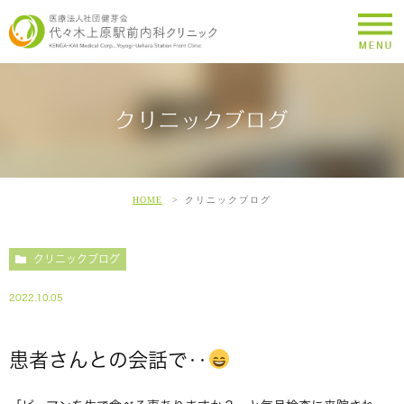
クリニックブログ
HOME
クリニックブログ
クリニックブログ
2022.10.05
患者さんとの会話で‥