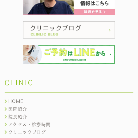
CLINIC
HOME
医院紹介
院長紹介
アクセス・診療時間
クリニックブログ