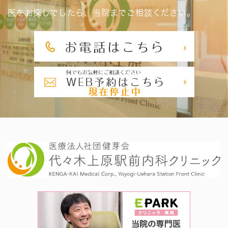
医をお探しでしたら、当院までご相談ください。