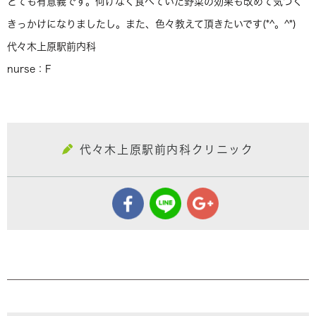
とても有意義です。何げなく食べていた野菜の効果も改めて気づく
きっかけになりましたし。また、色々教えて頂きたいです(*^。^*)
代々木上原駅前内科
nurse：F
代々木上原駅前内科クリニック