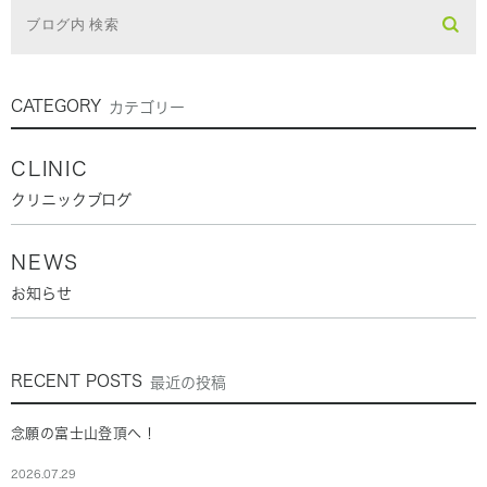
CATEGORY
カテゴリー
CLINIC
クリニックブログ
NEWS
お知らせ
RECENT POSTS
最近の投稿
念願の富士山登頂へ！
2026.07.29