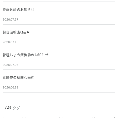
夏季休診のお知らせ
2026.07.27
超音波検査Q＆A
2026.07.15
骨粗しょう症検診のお知らせ
2026.07.06
紫陽花の綺麗な季節
2026.06.29
TAG
タグ