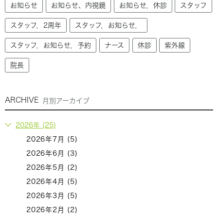
お知らせ
お知らせ、内視鏡
お知らせ，休診
スタッフ
スタッフ，2周年
スタッフ，お知らせ，
スタッフ，お知らせ，予約
ナース
休診
紫外線
院長
ARCHIVE
月別アーカイブ
2026年 (25)
2026年7月 (5)
2026年6月 (3)
2026年5月 (2)
2026年4月 (5)
2026年3月 (5)
2026年2月 (2)