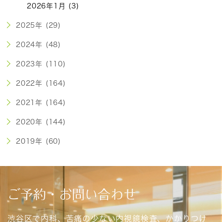
2026年1月 (3)
2025年 (29)
2024年 (48)
2023年 (110)
2022年 (164)
2021年 (164)
2020年 (144)
2019年 (60)
ご予約・お問い合わせ
渋谷区で内科、苦痛の少ない内視鏡検査、かかりつけ