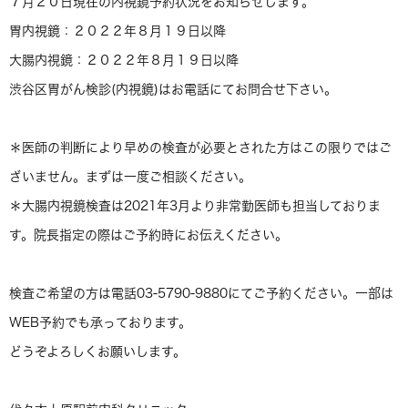
７月２０日現在の内視鏡予約状況をお知らせします。
胃内視鏡：２０２２年８月１９日以降
大腸内視鏡：２０２２年８月１９日以降
渋谷区胃がん検診(内視鏡)はお電話にてお問合せ下さい。
＊医師の判断により早めの検査が必要とされた方はこの限りではご
ざいません。まずは一度ご相談ください。
＊大腸内視鏡検査は2021年3月より非常勤医師も担当しておりま
す。院長指定の際はご予約時にお伝えください。
検査ご希望の方は電話03-5790-9880にてご予約ください。一部は
WEB予約でも承っております。
どうぞよろしくお願いします。