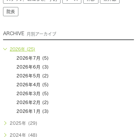
院長
ARCHIVE
月別アーカイブ
2026年 (25)
2026年7月 (5)
2026年6月 (3)
2026年5月 (2)
2026年4月 (5)
2026年3月 (5)
2026年2月 (2)
2026年1月 (3)
2025年 (29)
2024年 (48)