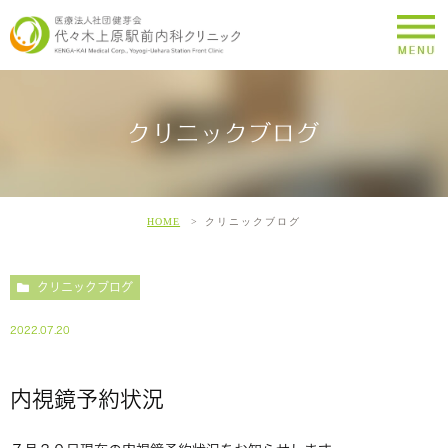
クリニックブログ
HOME
クリニックブログ
クリニックブログ
2022.07.20
内視鏡予約状況