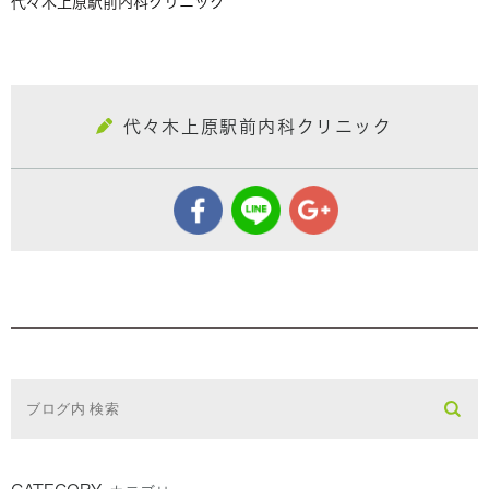
代々木上原駅前内科クリニック
代々木上原駅前内科クリニック