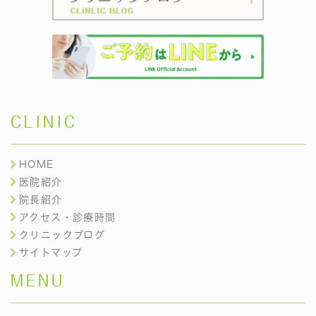
CLINIC
HOME
医院紹介
院長紹介
アクセス・診療時間
クリニックブログ
サイトマップ
MENU