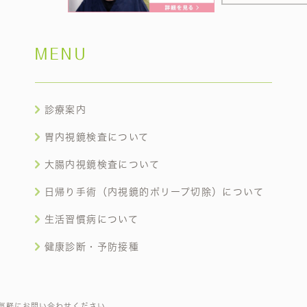
MENU
診療案内
胃内視鏡検査について
大腸内視鏡検査について
日帰り手術（内視鏡的ポリープ切除）について
生活習慣病について
健康診断・予防接種
気軽にお問い合わせください。