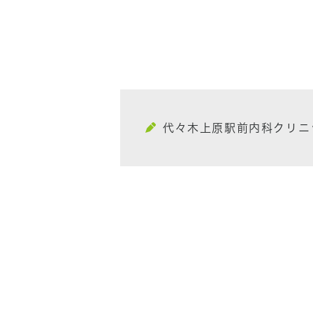
代々木上原駅前内科クリニ