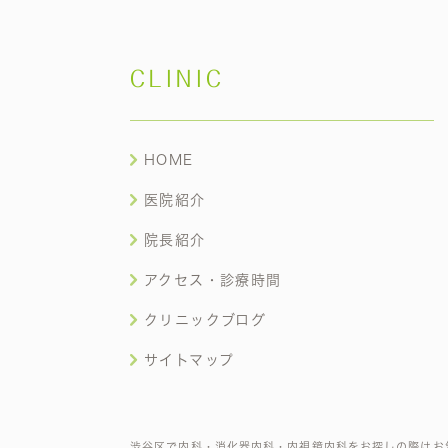
CLINIC
HOME
医院紹介
院長紹介
アクセス・診療時間
クリニックブログ
サイトマップ
渋谷区で内科・消化器内科・内視鏡内科をお探しの際はお