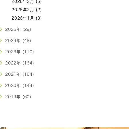
2026年3月 (5)
2026年2月 (2)
2026年1月 (3)
2025年 (29)
2024年 (48)
2023年 (110)
2022年 (164)
2021年 (164)
2020年 (144)
2019年 (60)