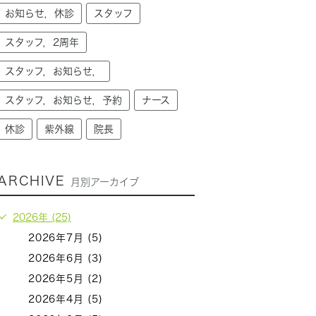
お知らせ，休診
スタッフ
スタッフ，2周年
スタッフ，お知らせ，
スタッフ，お知らせ，予約
ナース
休診
紫外線
院長
ARCHIVE
月別アーカイブ
2026年 (25)
2026年7月 (5)
2026年6月 (3)
2026年5月 (2)
2026年4月 (5)