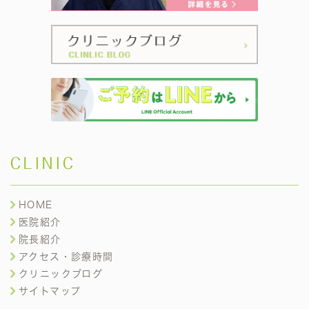
CLINIC
HOME
医院紹介
院長紹介
アクセス・診療時間
クリニックブログ
サイトマップ