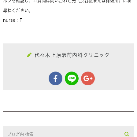
ポンを確認し、ご質問は問い合わせ先（渋谷区または保健所）にお
尋ねください。
nurse：F
代々木上原駅前内科クリニック