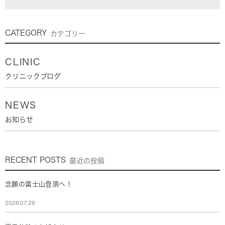
CATEGORY
カテゴリー
CLINIC
クリニックブログ
NEWS
お知らせ
RECENT POSTS
最近の投稿
念願の富士山登頂へ！
2026.07.29