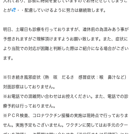
入れており、診察に時間を要していますのでお待たせしてしまうこ
とが
・・配慮していけるように努力は継続致します。
明日、土曜日も診療を行っておりますが、連休前の為混みあう事が
予想されますがご理解頂けますようお願い致します。また、症状に
より当院での対応が困難と判断した際はご紹介になる場合がござい
ます。
※引き続き風邪症状（熱 咳 だるさ 感冒症状：喉 鼻汁など）
対面診察はしておりません。
※お電話での混雑問い合わせはお控えください。また、電話での診
療予約は行っておりません。
※ＰＣＲ検査、コロナワクチン接種の実施は現時点で行っておりま
せん。実施予定もございません。ワクチンに関してはお手元のクー