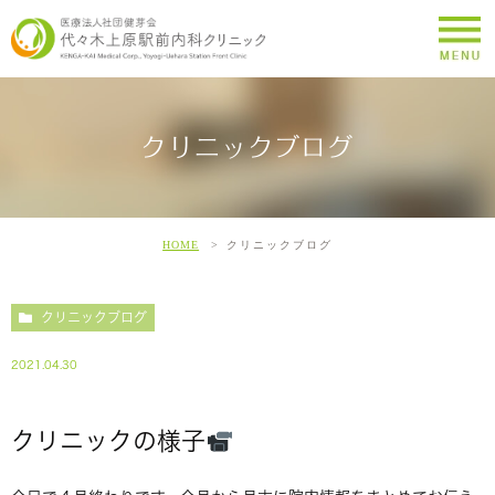
クリニックブログ
HOME
クリニックブログ
クリニックブログ
2021.04.30
クリニックの様子