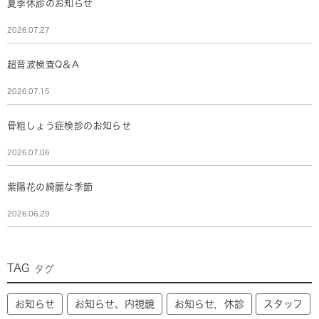
夏季休診のお知らせ
2026.07.27
超音波検査Q＆A
2026.07.15
骨粗しょう症検診のお知らせ
2026.07.06
紫陽花の綺麗な季節
2026.06.29
TAG
タグ
お知らせ
お知らせ、内視鏡
お知らせ，休診
スタッフ