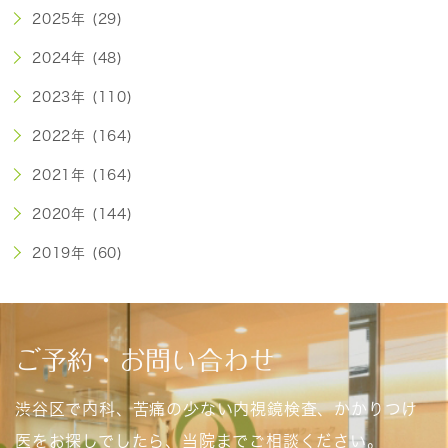
2025年 (29)
2024年 (48)
2023年 (110)
2022年 (164)
2021年 (164)
2020年 (144)
2019年 (60)
ご予約・お問い合わせ
渋谷区で内科、苦痛の少ない内視鏡検査、かかりつけ
医をお探しでしたら、当院までご相談ください。