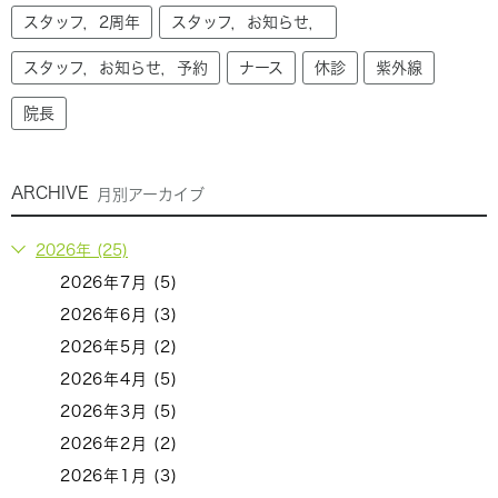
スタッフ，2周年
スタッフ，お知らせ，
スタッフ，お知らせ，予約
ナース
休診
紫外線
院長
ARCHIVE
月別アーカイブ
2026年 (25)
2026年7月 (5)
2026年6月 (3)
2026年5月 (2)
2026年4月 (5)
2026年3月 (5)
2026年2月 (2)
2026年1月 (3)