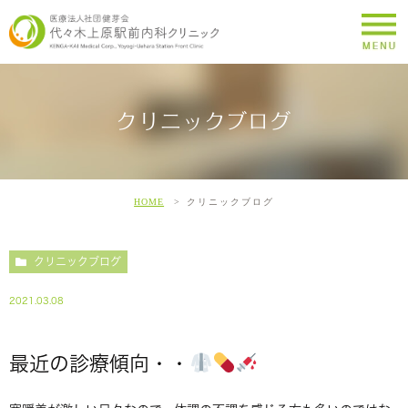
クリニックブログ
HOME
クリニックブログ
クリニックブログ
2021.03.08
最近の診療傾向・・