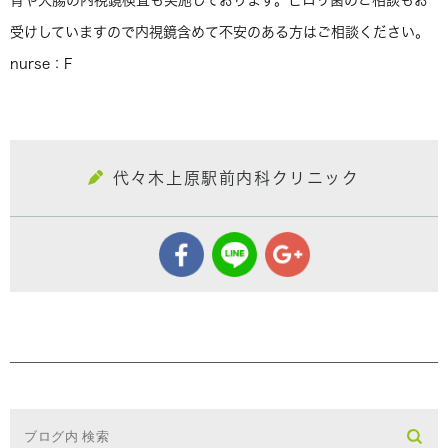
胃や大腸の内視鏡検査も実施しております。ピロリ菌のご相談もお
受けしていますので内視鏡含めて不安のある方はご相談ください。
nurse：F
代々木上原駅前内科クリニック