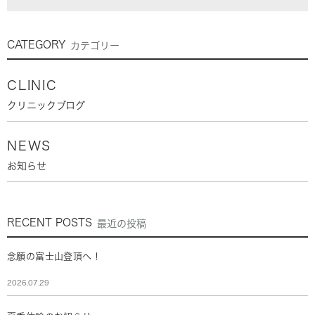
CATEGORY
カテゴリー
CLINIC
クリニックブログ
NEWS
お知らせ
RECENT POSTS
最近の投稿
念願の富士山登頂へ！
2026.07.29