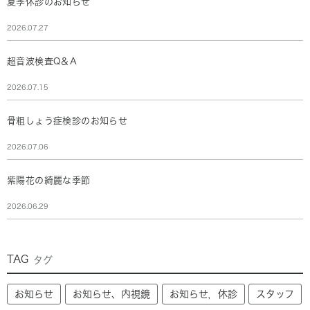
夏季休診のお知らせ
2026.07.27
超音波検査Q＆A
2026.07.15
骨粗しょう症検診のお知らせ
2026.07.06
紫陽花の綺麗な季節
2026.06.29
TAG
タグ
お知らせ
お知らせ、内視鏡
お知らせ，休診
スタッフ