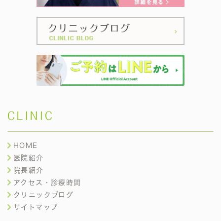
CLINIC
HOME
医院紹介
院長紹介
アクセス・診療時間
クリニックブログ
サイトマップ