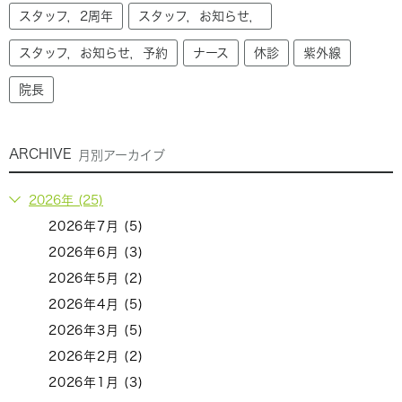
スタッフ，2周年
スタッフ，お知らせ，
スタッフ，お知らせ，予約
ナース
休診
紫外線
院長
ARCHIVE
月別アーカイブ
2026年 (25)
2026年7月 (5)
2026年6月 (3)
2026年5月 (2)
2026年4月 (5)
2026年3月 (5)
2026年2月 (2)
2026年1月 (3)