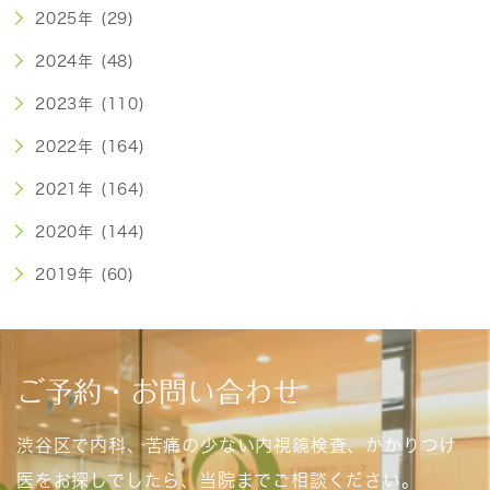
2025年 (29)
2024年 (48)
2023年 (110)
2022年 (164)
2021年 (164)
2020年 (144)
2019年 (60)
ご予約・お問い合わせ
渋谷区で内科、苦痛の少ない内視鏡検査、かかりつけ
医をお探しでしたら、当院までご相談ください。