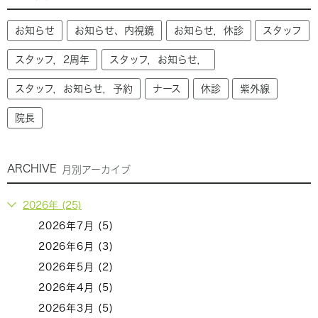
お知らせ
お知らせ、内視鏡
お知らせ，休診
スタッフ
スタッフ，2周年
スタッフ，お知らせ，
スタッフ，お知らせ，予約
ナース
休診
紫外線
院長
ARCHIVE
月別アーカイブ
2026年 (25)
2026年7月 (5)
2026年6月 (3)
2026年5月 (2)
2026年4月 (5)
2026年3月 (5)