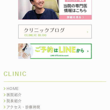
CLINIC
HOME
医院紹介
院長紹介
アクセス・診療時間