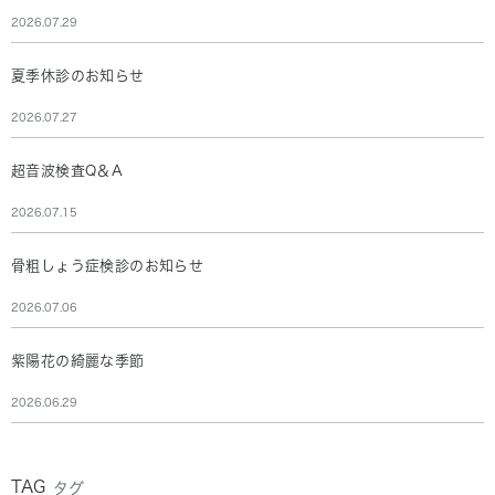
2026.07.29
夏季休診のお知らせ
2026.07.27
超音波検査Q＆A
2026.07.15
骨粗しょう症検診のお知らせ
2026.07.06
紫陽花の綺麗な季節
2026.06.29
TAG
タグ