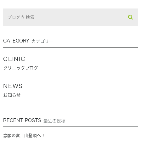
CATEGORY
カテゴリー
CLINIC
クリニックブログ
NEWS
お知らせ
RECENT POSTS
最近の投稿
念願の富士山登頂へ！