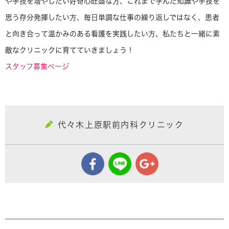
や手技を増やしたい好奇心旺盛な方、これまで学んだ知識や手技を
思う存分発揮したい方、毎日単調な仕事の繰り返しではなく、患者
と向き合って温かみのある看護を実践したい方、私たちと一緒に素
敵なクリニックに育てていきましょう！
スタッフ募集ページ
代々木上原駅前内科クリニック