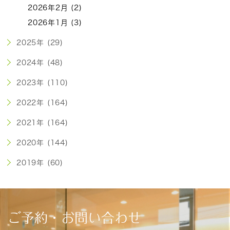
2026年2月 (2)
2026年1月 (3)
2025年 (29)
2024年 (48)
2023年 (110)
2022年 (164)
2021年 (164)
2020年 (144)
2019年 (60)
ご予約・お問い合わせ