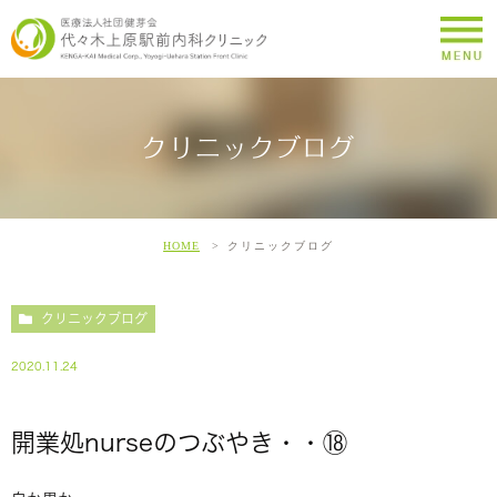
クリニックブログ
HOME
クリニックブログ
クリニックブログ
2020.11.24
開業処nurseのつぶやき・・⑱