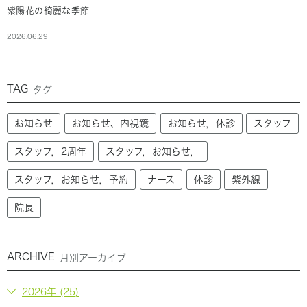
紫陽花の綺麗な季節
2026.06.29
TAG
タグ
お知らせ
お知らせ、内視鏡
お知らせ，休診
スタッフ
スタッフ，2周年
スタッフ，お知らせ，
スタッフ，お知らせ，予約
ナース
休診
紫外線
院長
ARCHIVE
月別アーカイブ
2026年 (25)