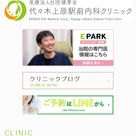
CLINIC