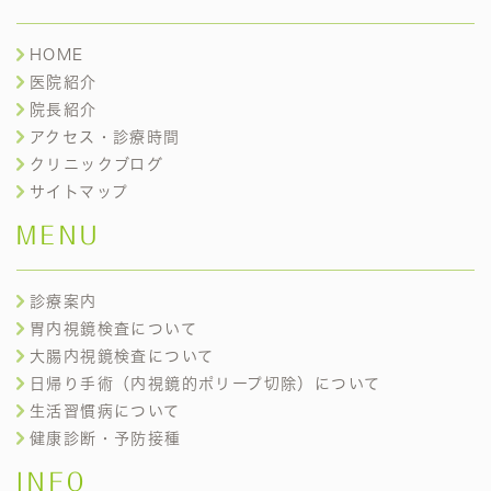
HOME
医院紹介
院長紹介
アクセス・診療時間
クリニックブログ
サイトマップ
MENU
診療案内
胃内視鏡検査について
大腸内視鏡検査について
日帰り手術（内視鏡的ポリープ切除）について
生活習慣病について
健康診断・予防接種
INFO