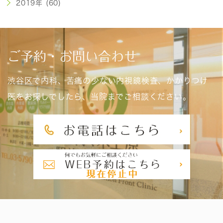
2019年 (60)
ご予約・お問い合わせ
渋谷区で内科、苦痛の少ない内視鏡検査、かかりつけ
医をお探しでしたら、当院までご相談ください。