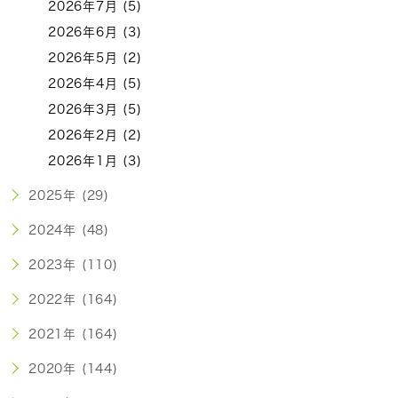
2026年7月 (5)
2026年6月 (3)
2026年5月 (2)
2026年4月 (5)
2026年3月 (5)
2026年2月 (2)
2026年1月 (3)
2025年 (29)
2024年 (48)
2023年 (110)
2022年 (164)
2021年 (164)
2020年 (144)