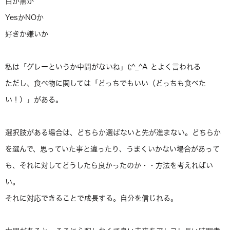
白か黒か
YesかNOか
好きか嫌いか
私は「グレーというか中間がないね」(;^_^A とよく言われる
ただし、食べ物に関しては「どっちでもいい（どっちも食べた
い！）」がある。
選択肢がある場合は、どちらか選ばないと先が進まない。どちらか
を選んで、思っていた事と違ったり、うまくいかない場合があって
も、それに対してどうしたら良かったのか・・方法を考えればい
い。
それに対応できることで成長する。自分を信じれる。