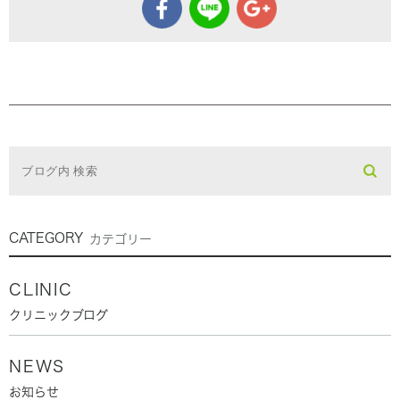
CATEGORY
カテゴリー
CLINIC
クリニックブログ
NEWS
お知らせ