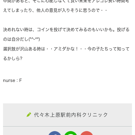
中間があると、そこに心配しなくて良い未来をアレコレ長い時間考
えてしまったり、他人の意見が入りそうに思うので・・
決めれない時は、コインを投げて決めてみるのもいいかも。投げる
のは自分だし(*^-^*)
選択肢が沢山ある時は・・アミダかな！・・今の子たちって知って
るかしら?
nurse：F
代々木上原駅前内科クリニック