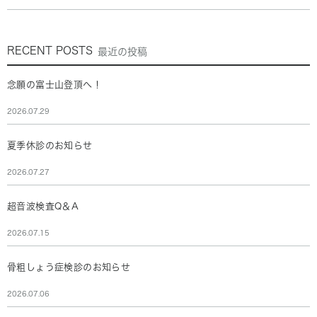
RECENT POSTS
最近の投稿
念願の富士山登頂へ！
2026.07.29
夏季休診のお知らせ
2026.07.27
超音波検査Q＆A
2026.07.15
骨粗しょう症検診のお知らせ
2026.07.06