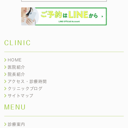
CLINIC
HOME
医院紹介
院長紹介
アクセス・診療時間
クリニックブログ
サイトマップ
MENU
診療案内