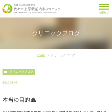
クリニックブログ
HOME
クリニックブログ
クリニックブログ
2020.08.07
本当の目的