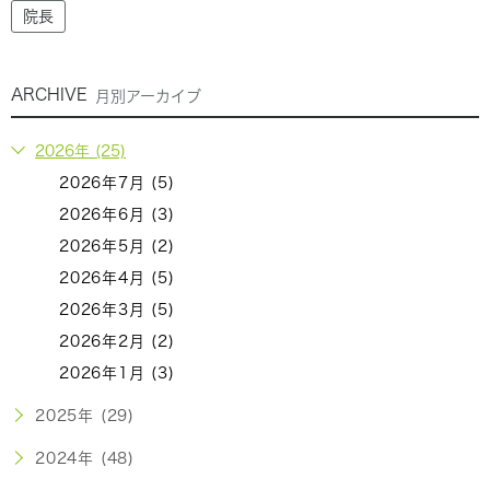
院長
ARCHIVE
月別アーカイブ
2026年 (25)
2026年7月 (5)
2026年6月 (3)
2026年5月 (2)
2026年4月 (5)
2026年3月 (5)
2026年2月 (2)
2026年1月 (3)
2025年 (29)
2024年 (48)