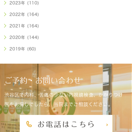
2023年 (110)
2022年 (164)
2021年 (164)
2020年 (144)
2019年 (60)
ご予約・お問い合わせ
渋谷区で内科、苦痛の少ない内視鏡検査、かかりつけ
医をお探しでしたら、当院までご相談ください。