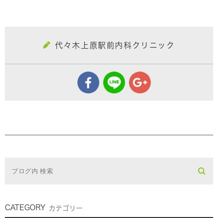
代々木上原駅前内科クリニック
CATEGORY
カテゴリー