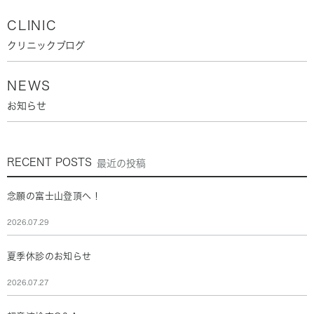
CLINIC
クリニックブログ
NEWS
お知らせ
RECENT POSTS
最近の投稿
念願の富士山登頂へ！
2026.07.29
夏季休診のお知らせ
2026.07.27