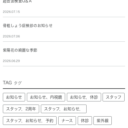
超音波検査Q＆A
2026.07.15
骨粗しょう症検診のお知らせ
2026.07.06
紫陽花の綺麗な季節
2026.06.29
TAG
タグ
お知らせ
お知らせ、内視鏡
お知らせ，休診
スタッフ
スタッフ，2周年
スタッフ，お知らせ，
スタッフ，お知らせ，予約
ナース
休診
紫外線