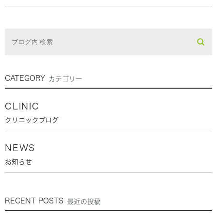
CATEGORY
カテゴリー
CLINIC
クリニックブログ
NEWS
お知らせ
RECENT POSTS
最近の投稿