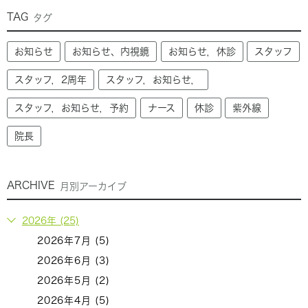
TAG
タグ
お知らせ
お知らせ、内視鏡
お知らせ，休診
スタッフ
スタッフ，2周年
スタッフ，お知らせ，
スタッフ，お知らせ，予約
ナース
休診
紫外線
院長
ARCHIVE
月別アーカイブ
2026年 (25)
2026年7月 (5)
2026年6月 (3)
2026年5月 (2)
2026年4月 (5)