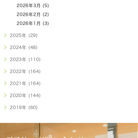
2026年3月 (5)
2026年2月 (2)
2026年1月 (3)
2025年 (29)
2024年 (48)
2023年 (110)
2022年 (164)
2021年 (164)
2020年 (144)
2019年 (60)