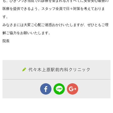
も、ひきつづき当院での診療を望まれる方すべてに安全安心最善の
医療を提供できるよう、スタッフ全員で日々対策を考えておりま
す。
みなさまには大変ご心配ご迷惑おかけいたしますが、ぜひともご理
解ご協力をお願いいたします。
院長
代々木上原駅前内科クリニック