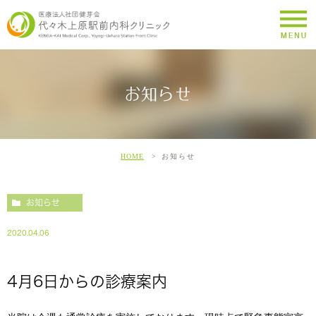
お知らせ
HOME
お知らせ
お知らせ
2020.04.06
4月6日からの診療案内