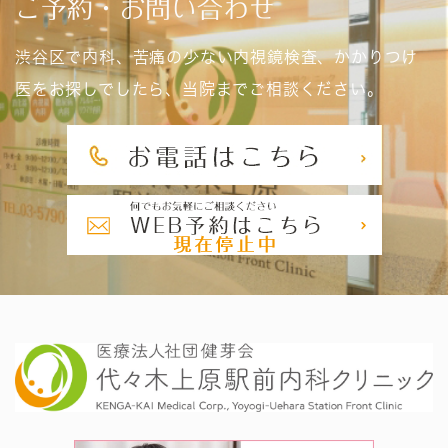
ご予約・お問い合わせ
渋谷区で内科、苦痛の少ない内視鏡検査、かかりつけ
医をお探しでしたら、当院までご相談ください。