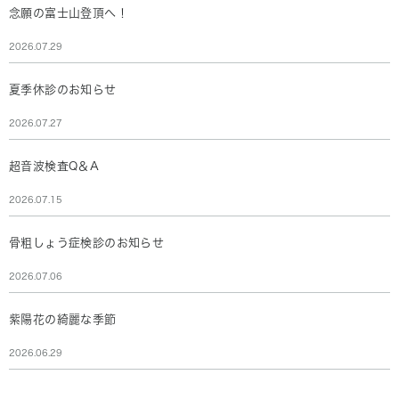
念願の富士山登頂へ！
2026.07.29
夏季休診のお知らせ
2026.07.27
超音波検査Q＆A
2026.07.15
骨粗しょう症検診のお知らせ
2026.07.06
紫陽花の綺麗な季節
2026.06.29