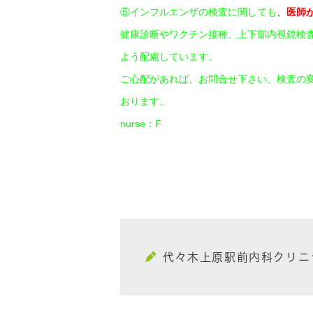
⑤インフルエンザの検査に関しても
、
医師
健康診断やワクチン接種、上下部内視鏡検
よう配慮しています。
ご心配があれば、お問合せ下さい。検査の
おります。
nurse：F
代々木上原駅前内科クリニ