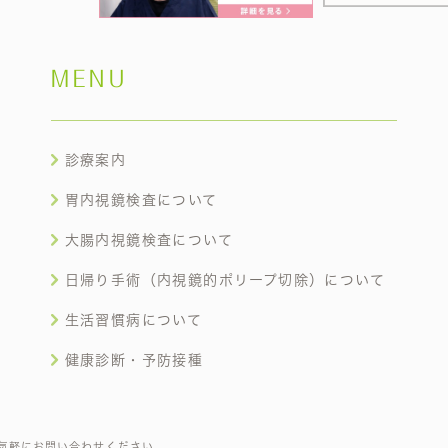
MENU
診療案内
胃内視鏡検査について
大腸内視鏡検査について
日帰り手術（内視鏡的ポリープ切除）について
生活習慣病について
健康診断・予防接種
気軽にお問い合わせください。