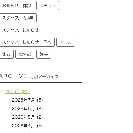
お知らせ，休診
スタッフ
スタッフ，2周年
スタッフ，お知らせ，
スタッフ，お知らせ，予約
ナース
休診
紫外線
院長
ARCHIVE
月別アーカイブ
2026年 (25)
2026年7月 (5)
2026年6月 (3)
2026年5月 (2)
2026年4月 (5)