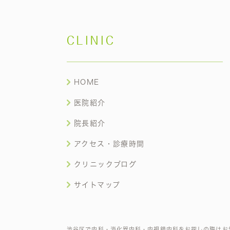
CLINIC
HOME
医院紹介
院長紹介
アクセス・診療時間
クリニックブログ
サイトマップ
渋谷区で内科・消化器内科・内視鏡内科をお探しの際はお