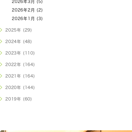
2026年3月 (5)
2026年2月 (2)
2026年1月 (3)
2025年 (29)
2024年 (48)
2023年 (110)
2022年 (164)
2021年 (164)
2020年 (144)
2019年 (60)