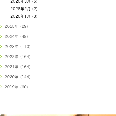
2026年3月 (5)
2026年2月 (2)
2026年1月 (3)
2025年 (29)
2024年 (48)
2023年 (110)
2022年 (164)
2021年 (164)
2020年 (144)
2019年 (60)