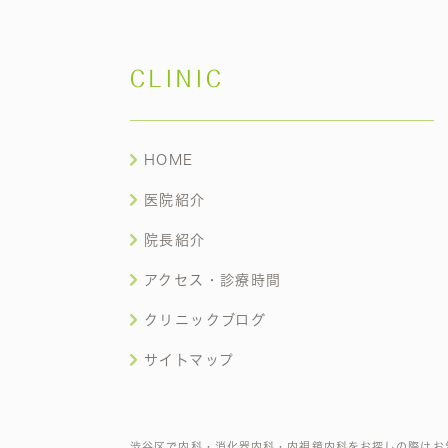
CLINIC
HOME
医院紹介
院長紹介
アクセス・診療時間
クリニックブログ
サイトマップ
渋谷区で内科・消化器内科・内視鏡内科をお探しの際はお