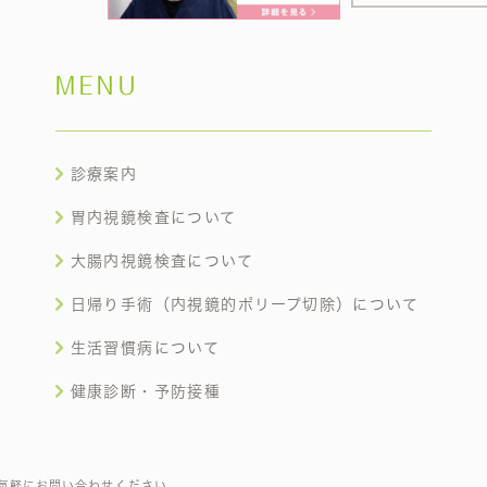
MENU
診療案内
胃内視鏡検査について
大腸内視鏡検査について
日帰り手術（内視鏡的ポリープ切除）について
生活習慣病について
健康診断・予防接種
気軽にお問い合わせください。