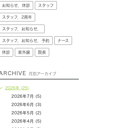
お知らせ，休診
スタッフ
スタッフ，2周年
スタッフ，お知らせ，
スタッフ，お知らせ，予約
ナース
休診
紫外線
院長
ARCHIVE
月別アーカイブ
2026年 (25)
2026年7月 (5)
2026年6月 (3)
2026年5月 (2)
2026年4月 (5)