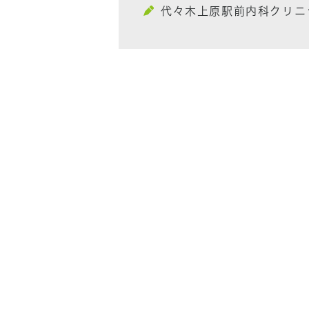
代々木上原駅前内科クリニ