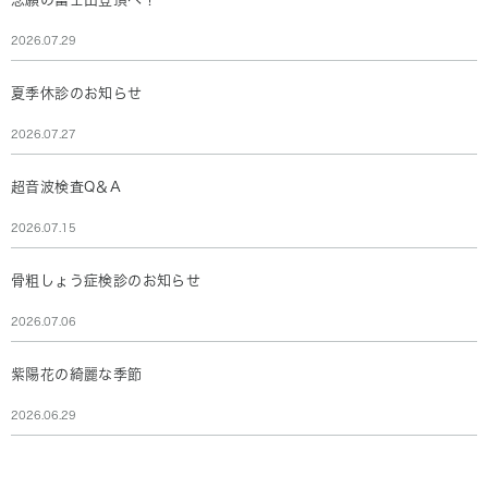
2026.07.29
夏季休診のお知らせ
2026.07.27
超音波検査Q＆A
2026.07.15
骨粗しょう症検診のお知らせ
2026.07.06
紫陽花の綺麗な季節
2026.06.29