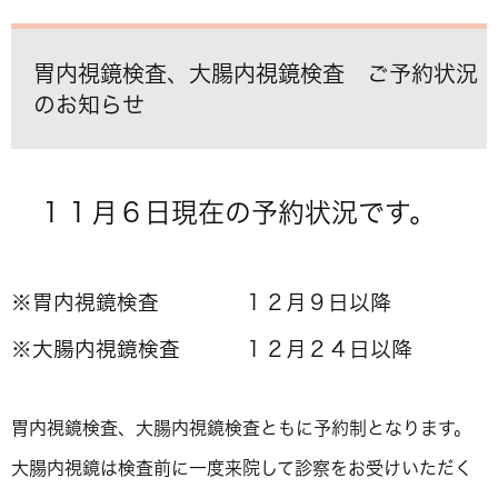
胃内視鏡検査、大腸内視鏡検査 ご予約状況
のお知らせ
１１月６日現在の予約状況です。
※胃内視鏡検査 １２月９日以降
※大腸内視鏡検査 １２月２４日以降
胃内視鏡検査、大腸内視鏡検査ともに予約制となります。
大腸内視鏡は検査前に一度来院して診察をお受けいただく