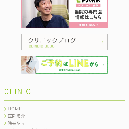
CLINIC
HOME
医院紹介
院長紹介