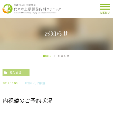
お知らせ
HOME
お知らせ
お知らせ
2019.11.06
お知らせ、内視鏡
内視鏡のご予約状況