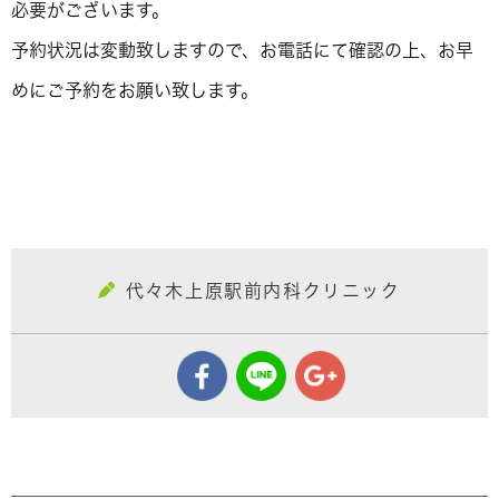
必要がございます。
予約状況は変動致しますので、お電話にて確認の上、お早
めにご予約をお願い致します。
代々木上原駅前内科クリニック