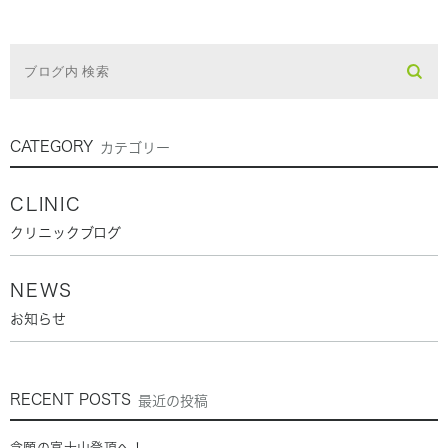
CATEGORY
カテゴリー
CLINIC
クリニックブログ
NEWS
お知らせ
RECENT POSTS
最近の投稿
念願の富士山登頂へ！