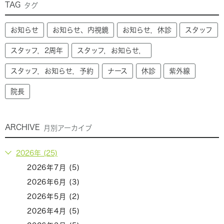
TAG
タグ
お知らせ
お知らせ、内視鏡
お知らせ，休診
スタッフ
スタッフ，2周年
スタッフ，お知らせ，
スタッフ，お知らせ，予約
ナース
休診
紫外線
院長
ARCHIVE
月別アーカイブ
2026年 (25)
2026年7月 (5)
2026年6月 (3)
2026年5月 (2)
2026年4月 (5)