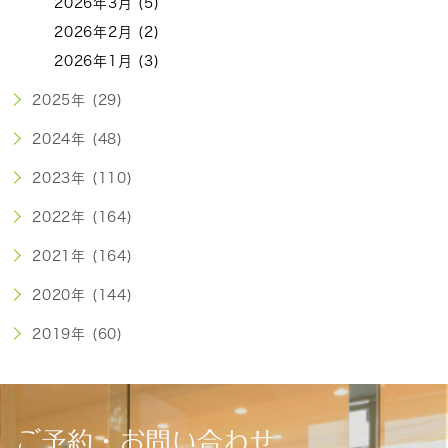
2026年3月 (5)
2026年2月 (2)
2026年1月 (3)
2025年 (29)
2024年 (48)
2023年 (110)
2022年 (164)
2021年 (164)
2020年 (144)
2019年 (60)
ご予約・お問い合わせ