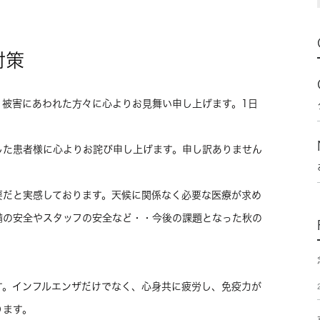
対策
。被害にあわれた方々に心よりお見舞い申し上げます。1日
した患者様に心よりお詫び申し上げます。申し訳ありません
要だと実感しております。天候に関係なく必要な医療が求め
備の安全やスタッフの安全など・・今後の課題となった秋の
す。インフルエンザだけでなく、心身共に疲労し、免疫力が
ります。