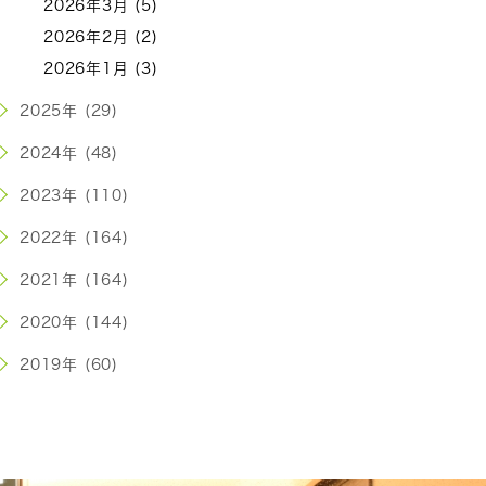
2026年3月 (5)
2026年2月 (2)
2026年1月 (3)
2025年 (29)
2024年 (48)
2023年 (110)
2022年 (164)
2021年 (164)
2020年 (144)
2019年 (60)