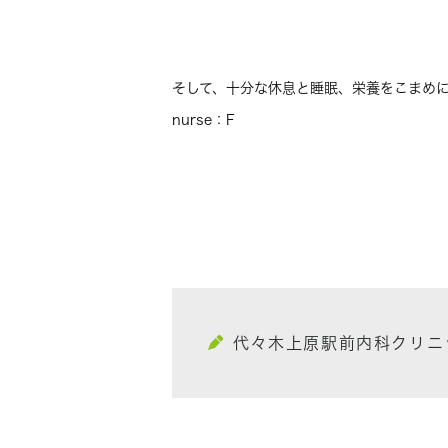
そして、十分な休息と睡眠、栄養をこまめ
nurse：F
代々木上原駅前内科クリニ