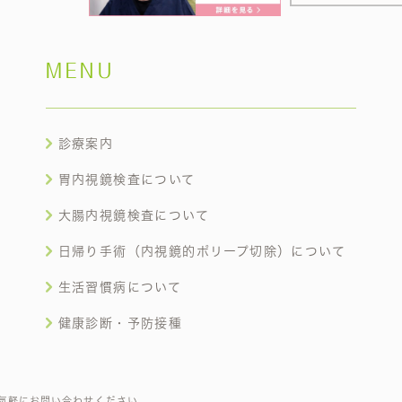
MENU
診療案内
胃内視鏡検査について
大腸内視鏡検査について
日帰り手術（内視鏡的ポリープ切除）について
生活習慣病について
健康診断・予防接種
気軽にお問い合わせください。