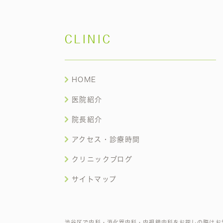
CLINIC
HOME
医院紹介
院長紹介
アクセス・診療時間
クリニックブログ
サイトマップ
渋谷区で内科・消化器内科・内視鏡内科をお探しの際はお