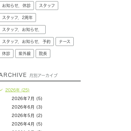
お知らせ，休診
スタッフ
スタッフ，2周年
スタッフ，お知らせ，
スタッフ，お知らせ，予約
ナース
休診
紫外線
院長
ARCHIVE
月別アーカイブ
2026年 (25)
2026年7月 (5)
2026年6月 (3)
2026年5月 (2)
2026年4月 (5)