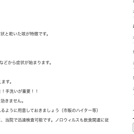
状と乾いた咳が特徴です。
。
などから症状が始まります。
えます。
！手洗いが重要！！
効きません。
るように用意しておきましょう（市販のハイター等）
に、当院で迅速検査可能です。ノロウィルスも飲食関連に従