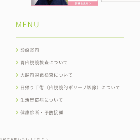
MENU
診療案内
胃内視鏡検査について
大腸内視鏡検査について
日帰り手術（内視鏡的ポリープ切除）について
生活習慣病について
健康診断・予防接種
気軽にお問い合わせください。