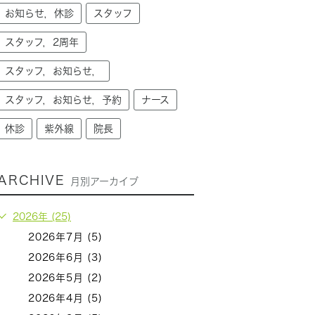
お知らせ，休診
スタッフ
スタッフ，2周年
スタッフ，お知らせ，
スタッフ，お知らせ，予約
ナース
休診
紫外線
院長
ARCHIVE
月別アーカイブ
2026年 (25)
2026年7月 (5)
2026年6月 (3)
2026年5月 (2)
2026年4月 (5)