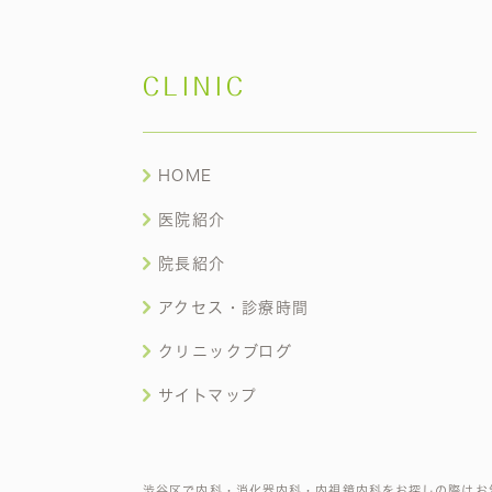
CLINIC
HOME
医院紹介
院長紹介
アクセス・診療時間
クリニックブログ
サイトマップ
渋谷区で内科・消化器内科・内視鏡内科をお探しの際はお