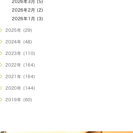
2026年3月 (5)
2026年2月 (2)
2026年1月 (3)
2025年 (29)
2024年 (48)
2023年 (110)
2022年 (164)
2021年 (164)
2020年 (144)
2019年 (60)