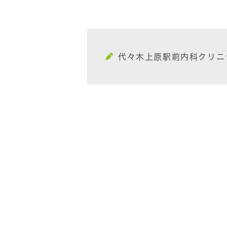
代々木上原駅前内科クリニ