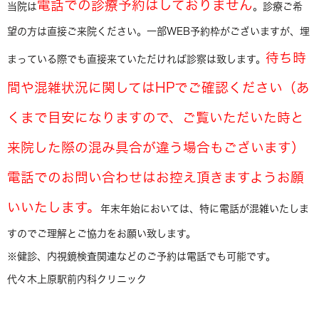
電話での診療予約はしておりません
当院は
。診療ご希
望の方は直接ご来院ください。一部WEB予約枠がございますが、埋
待ち時
まっている際でも直接来ていただければ診察は致します。
間や混雑状況に関してはHPでご確認ください（あ
くまで目安になりますので、ご覧いただいた時と
来院した際の混み具合が違う場合もございます）
電話でのお問い合わせはお控え頂きますようお願
いいたします。
年末年始においては、特に電話が混雑いたしま
すのでご理解とご協力をお願い致します。
※健診、内視鏡検査関連などのご予約は電話でも可能です。
代々木上原駅前内科クリニック