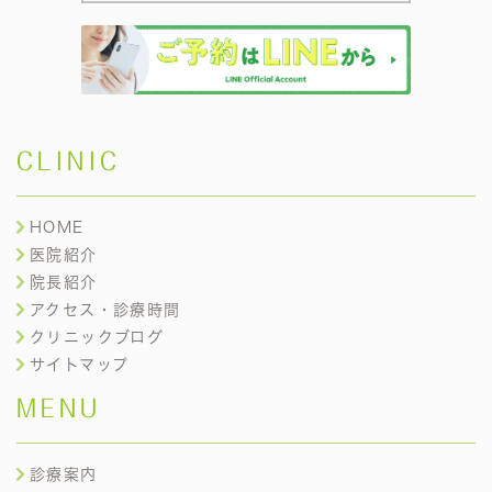
CLINIC
HOME
医院紹介
院長紹介
アクセス・診療時間
クリニックブログ
サイトマップ
MENU
診療案内