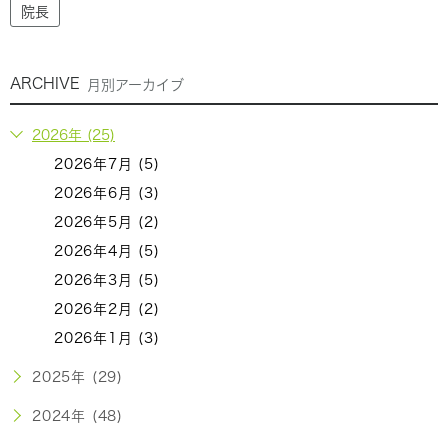
院長
ARCHIVE
月別アーカイブ
2026年 (25)
2026年7月 (5)
2026年6月 (3)
2026年5月 (2)
2026年4月 (5)
2026年3月 (5)
2026年2月 (2)
2026年1月 (3)
2025年 (29)
2024年 (48)