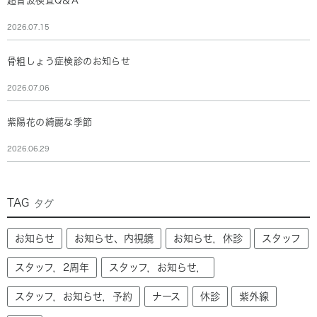
超音波検査Q＆A
2026.07.15
骨粗しょう症検診のお知らせ
2026.07.06
紫陽花の綺麗な季節
2026.06.29
TAG
タグ
お知らせ
お知らせ、内視鏡
お知らせ，休診
スタッフ
スタッフ，2周年
スタッフ，お知らせ，
スタッフ，お知らせ，予約
ナース
休診
紫外線