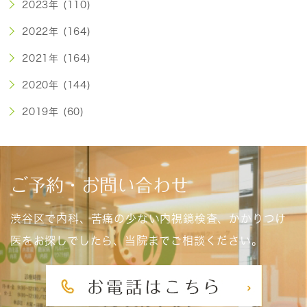
2023年 (110)
2022年 (164)
2021年 (164)
2020年 (144)
2019年 (60)
ご予約・お問い合わせ
渋谷区で内科、苦痛の少ない内視鏡検査、かかりつけ
医をお探しでしたら、当院までご相談ください。