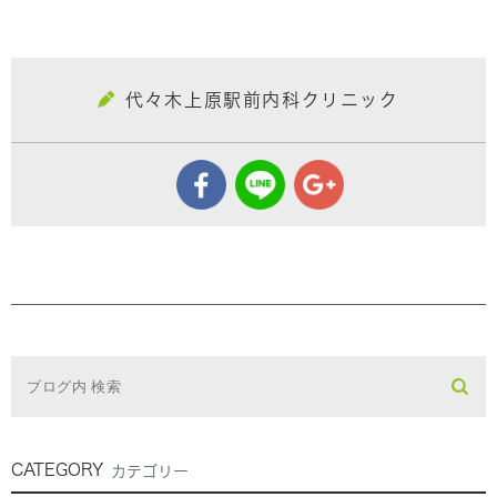
代々木上原駅前内科クリニック
CATEGORY
カテゴリー