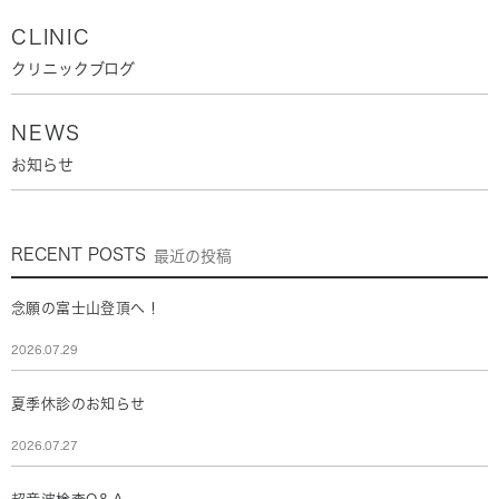
CLINIC
クリニックブログ
NEWS
お知らせ
RECENT POSTS
最近の投稿
念願の富士山登頂へ！
2026.07.29
夏季休診のお知らせ
2026.07.27