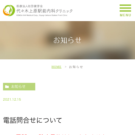
お知らせ
HOME
お知らせ
お知らせ
2021.12.15
電話問合せについて