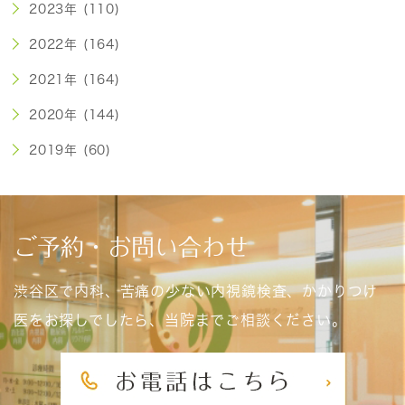
2023年 (110)
2022年 (164)
2021年 (164)
2020年 (144)
2019年 (60)
ご予約・お問い合わせ
渋谷区で内科、苦痛の少ない内視鏡検査、かかりつけ
医をお探しでしたら、当院までご相談ください。