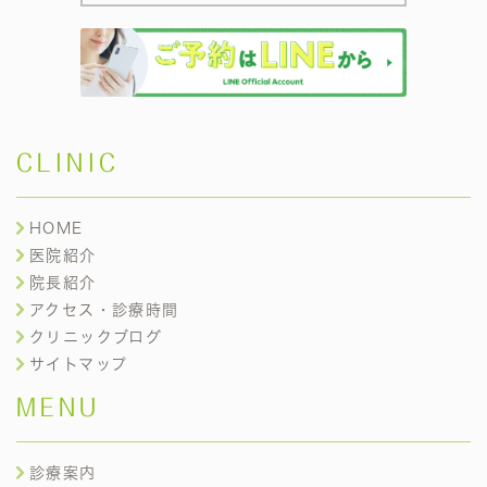
CLINIC
HOME
医院紹介
院長紹介
アクセス・診療時間
クリニックブログ
サイトマップ
MENU
診療案内