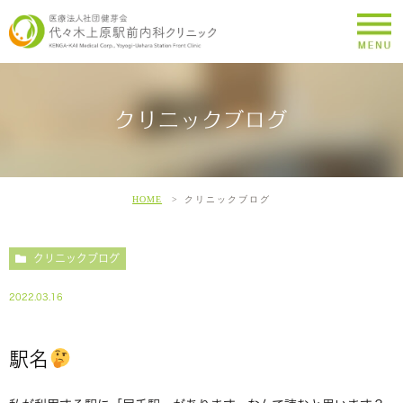
クリニックブログ
HOME
クリニックブログ
クリニックブログ
2022.03.16
駅名