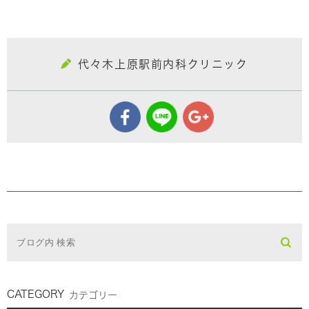
代々木上原駅前内科クリニック
CATEGORY
カテゴリー