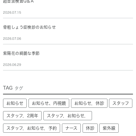
超音波検査Q＆A
2026.07.15
骨粗しょう症検診のお知らせ
2026.07.06
紫陽花の綺麗な季節
2026.06.29
TAG
タグ
お知らせ
お知らせ、内視鏡
お知らせ，休診
スタッフ
スタッフ，2周年
スタッフ，お知らせ，
スタッフ，お知らせ，予約
ナース
休診
紫外線