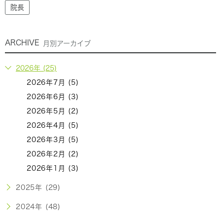
院長
ARCHIVE
月別アーカイブ
2026年 (25)
2026年7月 (5)
2026年6月 (3)
2026年5月 (2)
2026年4月 (5)
2026年3月 (5)
2026年2月 (2)
2026年1月 (3)
2025年 (29)
2024年 (48)