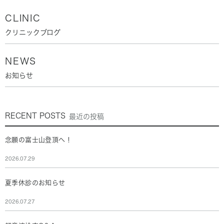
CLINIC
クリニックブログ
NEWS
お知らせ
RECENT POSTS
最近の投稿
念願の富士山登頂へ！
2026.07.29
夏季休診のお知らせ
2026.07.27