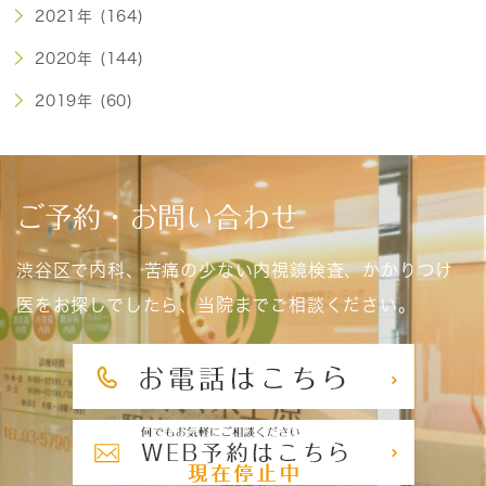
2021年 (164)
2020年 (144)
2019年 (60)
ご予約・お問い合わせ
渋谷区で内科、苦痛の少ない内視鏡検査、かかりつけ
医をお探しでしたら、当院までご相談ください。