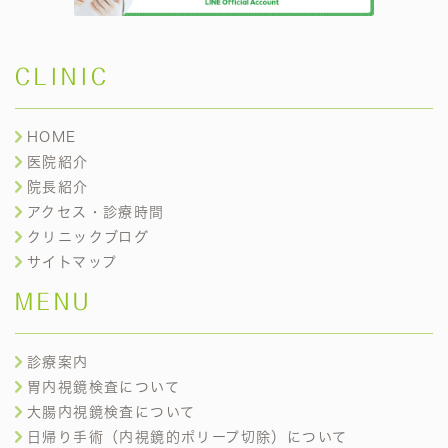
CLINIC
HOME
医院紹介
院長紹介
アクセス・診療時間
クリニックブログ
サイトマップ
MENU
診療案内
胃内視鏡検査について
大腸内視鏡検査について
日帰り手術（内視鏡的ポリープ切除）について