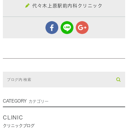
代々木上原駅前内科クリニック
CATEGORY
カテゴリー
CLINIC
クリニックブログ