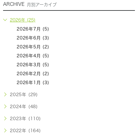
ARCHIVE
月別アーカイブ
2026年 (25)
2026年7月 (5)
2026年6月 (3)
2026年5月 (2)
2026年4月 (5)
2026年3月 (5)
2026年2月 (2)
2026年1月 (3)
2025年 (29)
2024年 (48)
2023年 (110)
2022年 (164)