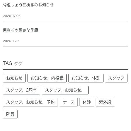
骨粗しょう症検診のお知らせ
2026.07.06
紫陽花の綺麗な季節
2026.06.29
TAG
タグ
お知らせ
お知らせ、内視鏡
お知らせ，休診
スタッフ
スタッフ，2周年
スタッフ，お知らせ，
スタッフ，お知らせ，予約
ナース
休診
紫外線
院長