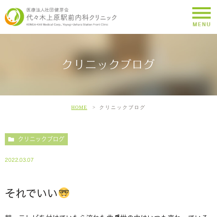
クリニックブログ
HOME
クリニックブログ
クリニックブログ
2022.03.07
それでいい