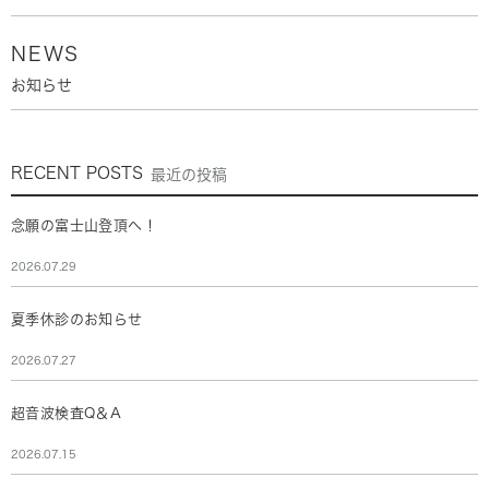
NEWS
お知らせ
RECENT POSTS
最近の投稿
念願の富士山登頂へ！
2026.07.29
夏季休診のお知らせ
2026.07.27
超音波検査Q＆A
2026.07.15