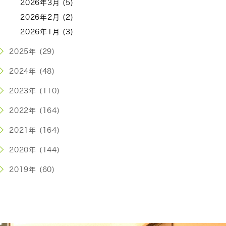
2026年3月 (5)
2026年2月 (2)
2026年1月 (3)
2025年 (29)
2024年 (48)
2023年 (110)
2022年 (164)
2021年 (164)
2020年 (144)
2019年 (60)