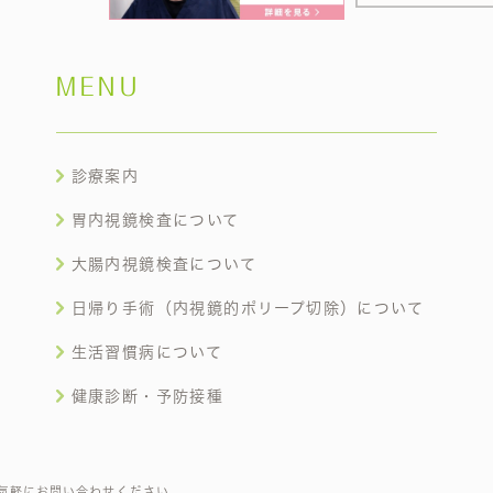
MENU
診療案内
胃内視鏡検査について
大腸内視鏡検査について
日帰り手術（内視鏡的ポリープ切除）について
生活習慣病について
健康診断・予防接種
気軽にお問い合わせください。