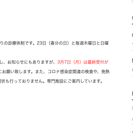
りの診療体制です。23日（春分の日）と毎週木曜日と日曜
だし、お知らせにもありますが、
3月7日（月）は最終受付が
にお願い致します。また、コロナ感染症関連の検査や、発熱
現状も行っておりません。専門施設にご案内しています。