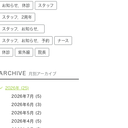
お知らせ，休診
スタッフ
スタッフ，2周年
スタッフ，お知らせ，
スタッフ，お知らせ，予約
ナース
休診
紫外線
院長
ARCHIVE
月別アーカイブ
2026年 (25)
2026年7月 (5)
2026年6月 (3)
2026年5月 (2)
2026年4月 (5)