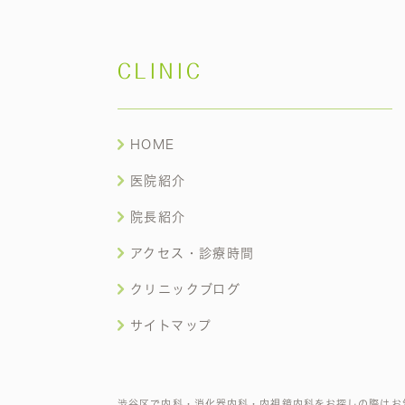
CLINIC
HOME
医院紹介
院長紹介
アクセス・診療時間
クリニックブログ
サイトマップ
渋谷区で内科・消化器内科・内視鏡内科をお探しの際はお