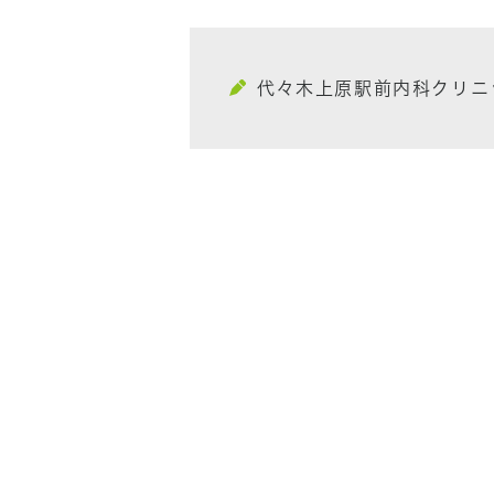
代々木上原駅前内科クリニ