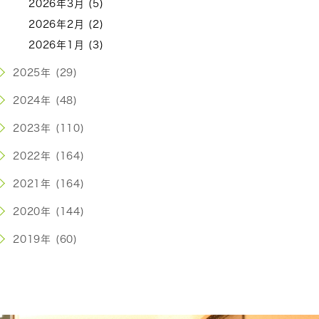
2026年3月 (5)
2026年2月 (2)
2026年1月 (3)
2025年 (29)
2024年 (48)
2023年 (110)
2022年 (164)
2021年 (164)
2020年 (144)
2019年 (60)