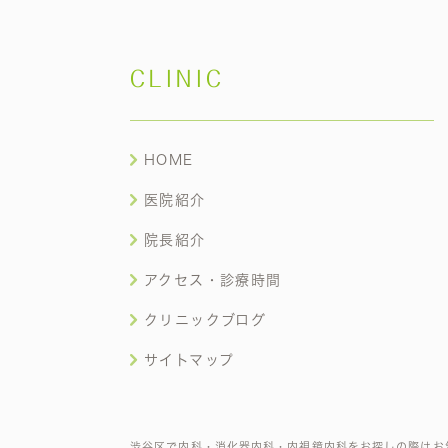
CLINIC
HOME
医院紹介
院長紹介
アクセス・診療時間
クリニックブログ
サイトマップ
渋谷区で内科・消化器内科・内視鏡内科をお探しの際はお