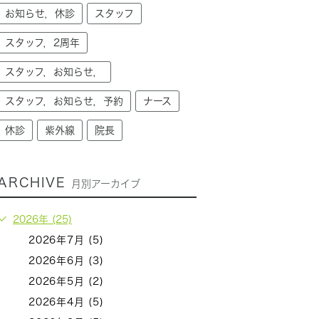
お知らせ，休診
スタッフ
スタッフ，2周年
スタッフ，お知らせ，
スタッフ，お知らせ，予約
ナース
休診
紫外線
院長
ARCHIVE
月別アーカイブ
2026年 (25)
2026年7月 (5)
2026年6月 (3)
2026年5月 (2)
2026年4月 (5)