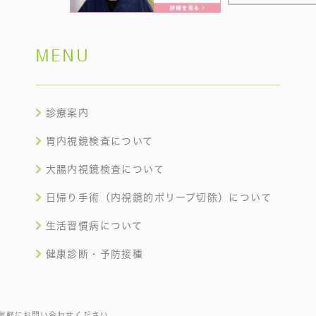
MENU
診療案内
胃内視鏡検査について
大腸内視鏡検査について
日帰り手術（内視鏡的ポリープ切除）について
生活習慣病について
健康診断・予防接種
気軽にお問い合わせください。