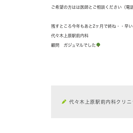
ご希望の方はは医師とご相談ください（電
残すところ今年もあと2ヶ月で終ね・・早い
代々木上原駅前内科
顧問 ガジュマルでした
代々木上原駅前内科クリニ