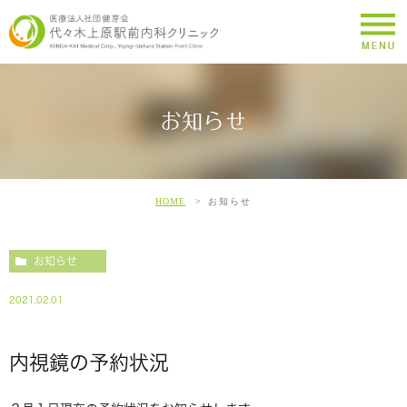
お知らせ
HOME
お知らせ
お知らせ
2021.02.01
内視鏡の予約状況