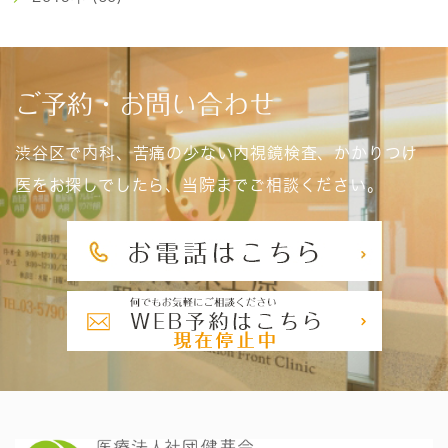
ご予約・お問い合わせ
渋谷区で内科、苦痛の少ない内視鏡検査、かかりつけ
医をお探しでしたら、当院までご相談ください。