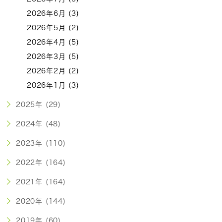
2026年6月 (3)
2026年5月 (2)
2026年4月 (5)
2026年3月 (5)
2026年2月 (2)
2026年1月 (3)
2025年 (29)
2024年 (48)
2023年 (110)
2022年 (164)
2021年 (164)
2020年 (144)
2019年 (60)