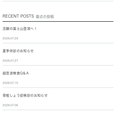
RECENT POSTS
最近の投稿
念願の富士山登頂へ！
2026.07.29
夏季休診のお知らせ
2026.07.27
超音波検査Q＆A
2026.07.15
骨粗しょう症検診のお知らせ
2026.07.06