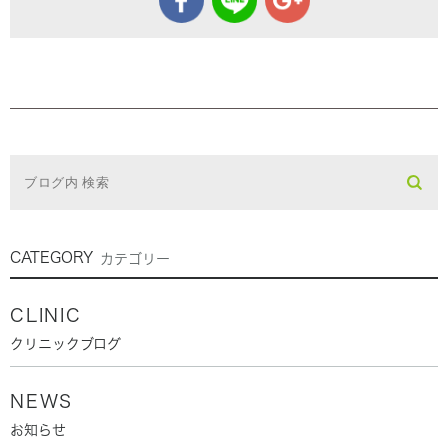
CATEGORY
カテゴリー
CLINIC
クリニックブログ
NEWS
お知らせ