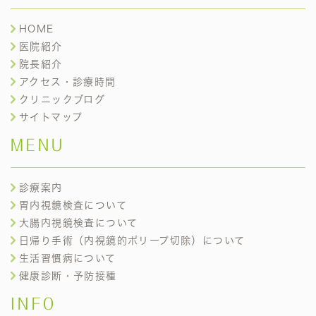
HOME
医院紹介
院長紹介
アクセス・診療時間
クリニックブログ
サイトマップ
MENU
診療案内
胃内視鏡検査について
大腸内視鏡検査について
日帰り手術（内視鏡的ポリープ切除）について
生活習慣病について
健康診断・予防接種
INFO