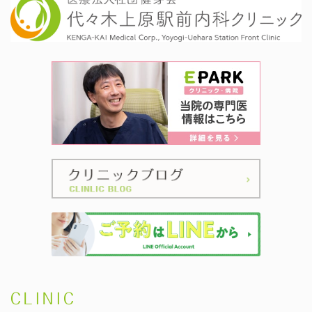
CLINIC