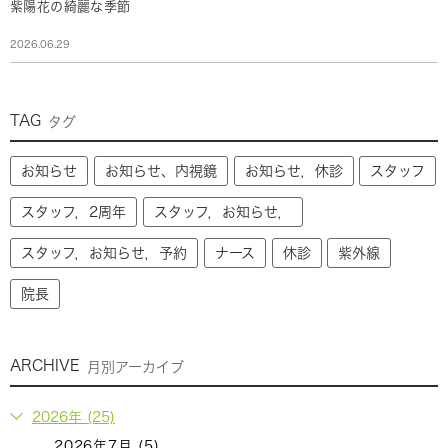
紫陽花の綺麗な季節
2026.06.29
TAG
タグ
お知らせ
お知らせ、内視鏡
お知らせ，休診
スタッフ
スタッフ，2周年
スタッフ，お知らせ，
スタッフ，お知らせ，予約
ナース
休診
紫外線
院長
ARCHIVE
月別アーカイブ
2026年 (25)
2026年7月 (5)