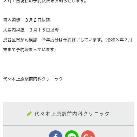
２月１日現在の予約状況をお知らせします。
胃内視鏡 ３月２日以降
大腸内視鏡 ３月１５日以降
渋谷区胃がん検診 今年度分は予約終了しています。(令和３年２月
末まで予約埋まっています)
代々木上原駅前内科クリニック
代々木上原駅前内科クリニック