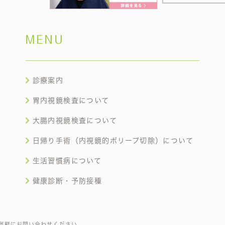
MENU
診療案内
胃内視鏡検査について
大腸内視鏡検査について
日帰り手術（内視鏡的ポリープ切除）について
生活習慣病について
健康診断・予防接種
気軽にお問い合わせください。