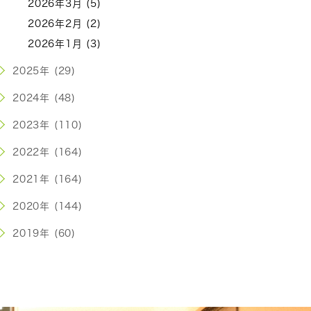
2026年3月 (5)
2026年2月 (2)
2026年1月 (3)
2025年 (29)
2024年 (48)
2023年 (110)
2022年 (164)
2021年 (164)
2020年 (144)
2019年 (60)