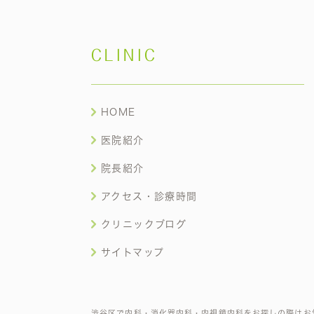
CLINIC
HOME
医院紹介
院長紹介
アクセス・診療時間
クリニックブログ
サイトマップ
渋谷区で内科・消化器内科・内視鏡内科をお探しの際はお