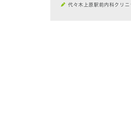
代々木上原駅前内科クリニ