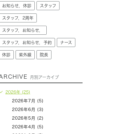
お知らせ，休診
スタッフ
スタッフ，2周年
スタッフ，お知らせ，
スタッフ，お知らせ，予約
ナース
休診
紫外線
院長
ARCHIVE
月別アーカイブ
2026年 (25)
2026年7月 (5)
2026年6月 (3)
2026年5月 (2)
2026年4月 (5)