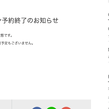
ン予約終了のお知らせ
状態です。
荷予定もございません。