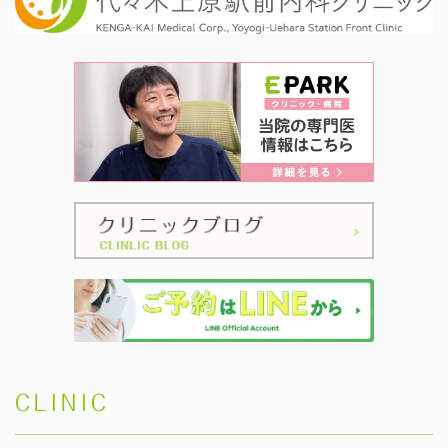
CLINIC