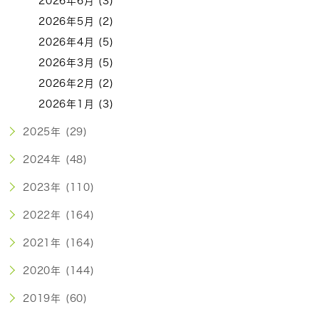
2026年6月 (3)
2026年5月 (2)
2026年4月 (5)
2026年3月 (5)
2026年2月 (2)
2026年1月 (3)
2025年 (29)
2024年 (48)
2023年 (110)
2022年 (164)
2021年 (164)
2020年 (144)
2019年 (60)