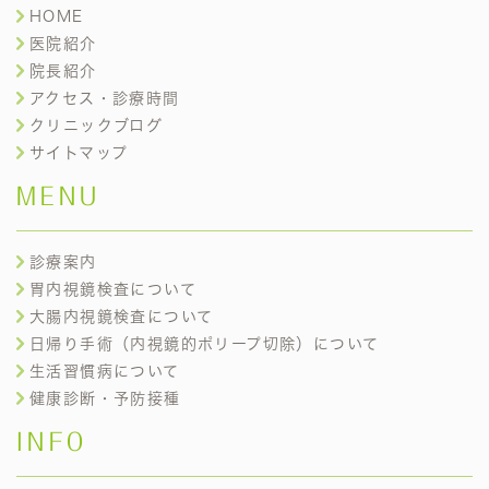
HOME
医院紹介
院長紹介
アクセス・診療時間
クリニックブログ
サイトマップ
MENU
診療案内
胃内視鏡検査について
大腸内視鏡検査について
日帰り手術（内視鏡的ポリープ切除）について
生活習慣病について
健康診断・予防接種
INFO