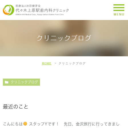
クリニックブログ
HOME
クリニックブログ
クリニックブログ
最近のこと
こんにちは
スタッフYです！ 先日、金沢旅行に行ってきまし