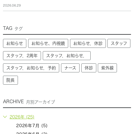
2026.06.29
TAG
タグ
お知らせ
お知らせ、内視鏡
お知らせ，休診
スタッフ
スタッフ，2周年
スタッフ，お知らせ，
スタッフ，お知らせ，予約
ナース
休診
紫外線
院長
ARCHIVE
月別アーカイブ
2026年 (25)
2026年7月 (5)