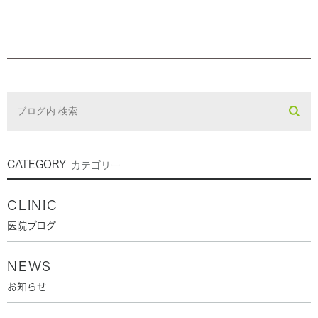
CATEGORY
カテゴリー
CLINIC
医院ブログ
NEWS
お知らせ