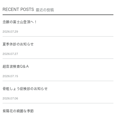
RECENT POSTS
最近の投稿
念願の富士山登頂へ！
2026.07.29
夏季休診のお知らせ
2026.07.27
超音波検査Q＆A
2026.07.15
骨粗しょう症検診のお知らせ
2026.07.06
紫陽花の綺麗な季節