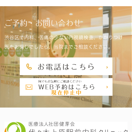
ご予約・お問い合わせ
渋谷区で内科、苦痛の少ない内視鏡検査、かかりつけ
医をお探しでしたら、当院までご相談ください。