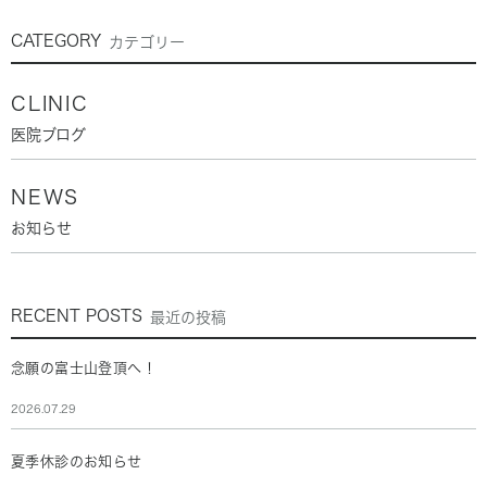
CATEGORY
カテゴリー
CLINIC
医院ブログ
NEWS
お知らせ
RECENT POSTS
最近の投稿
念願の富士山登頂へ！
2026.07.29
夏季休診のお知らせ