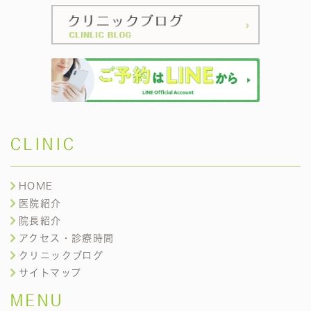
CLINIC
HOME
医院紹介
院長紹介
アクセス・診療時間
クリニックブログ
サイトマップ
MENU