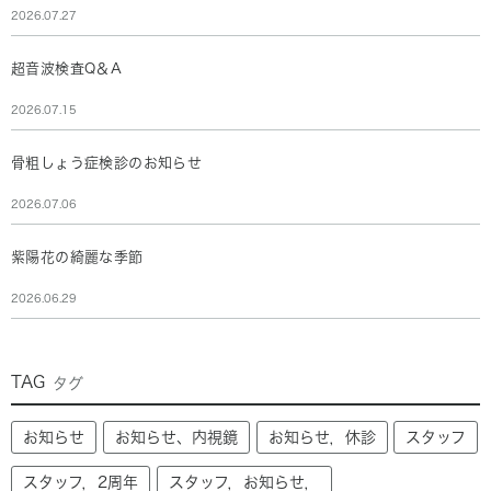
2026.07.27
超音波検査Q＆A
2026.07.15
骨粗しょう症検診のお知らせ
2026.07.06
紫陽花の綺麗な季節
2026.06.29
TAG
タグ
お知らせ
お知らせ、内視鏡
お知らせ，休診
スタッフ
スタッフ，2周年
スタッフ，お知らせ，