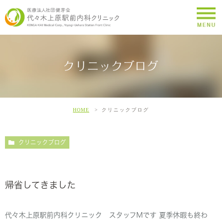
クリニックブログ
HOME
クリニックブログ
クリニックブログ
帰省してきました
代々木上原駅前内科クリニック スタッフMです 夏季休暇も終わ