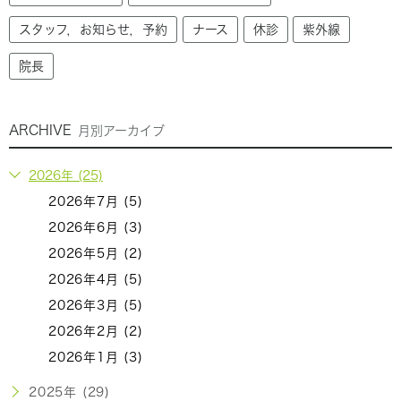
スタッフ，お知らせ，予約
ナース
休診
紫外線
院長
ARCHIVE
月別アーカイブ
2026年 (25)
2026年7月 (5)
2026年6月 (3)
2026年5月 (2)
2026年4月 (5)
2026年3月 (5)
2026年2月 (2)
2026年1月 (3)
2025年 (29)