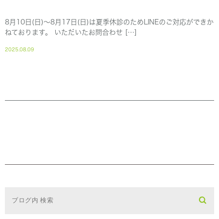
8月10日(日)～8月17日(日)は夏季休診のためLINEのご対応ができか
ねております。 いただいたお問合わせ […]
2025.08.09