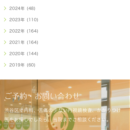
2024年 (48)
2023年 (110)
2022年 (164)
2021年 (164)
2020年 (144)
2019年 (60)
ご予約・お問い合わせ
渋谷区で内科、苦痛の少ない内視鏡検査、かかりつけ
医をお探しでしたら、当院までご相談ください。